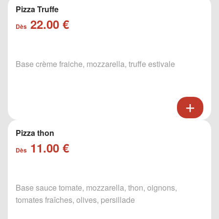
Pizza Truffe
22.00 €
Dès
Base crème fraiche, mozzarella, truffe estivale
Pizza thon
11.00 €
Dès
Base sauce tomate, mozzarella, thon, oignons,
tomates fraîches, olives, persillade