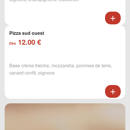
Pizza sud ouest
12.00 €
Dès
Base crème fraiche, mozzarella, pommes de terre,
canard confit, oignons