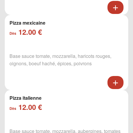
Pizza mexicaine
12.00 €
Dès
Base sauce tomate, mozzarella, haricots rouges,
oignons, boeuf haché, épices, poivrons
Pizza italienne
12.00 €
Dès
Base sauce tomate, mozzarella, aubergines, tomates