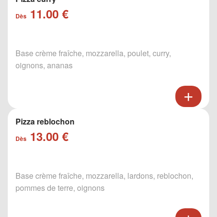
11.00 €
Dès
Base crème fraîche, mozzarella, poulet, curry,
oignons, ananas
Pizza reblochon
13.00 €
Dès
Base crème fraîche, mozzarella, lardons, reblochon,
pommes de terre, oignons