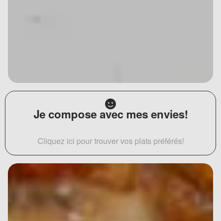
Je compose avec mes envies!
Cliquez ici pour trouver vos plats préférés!