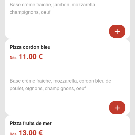
Base crème fraîche, jambon, mozzarella,
champignons, oeuf
Pizza cordon bleu
11.00 €
Dès
Base crème fraîche, mozzarella, cordon bleu de
poulet, oignons, champignons, oeuf
Pizza fruits de mer
13.00 €
Dès