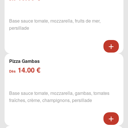
Base sauce tomate, mozzarella, fruits de mer,
persillade
Pizza Gambas
14.00 €
Dès
Base sauce tomate, mozzarella, gambas, tomates
fraîches, crème, champignons, persillade