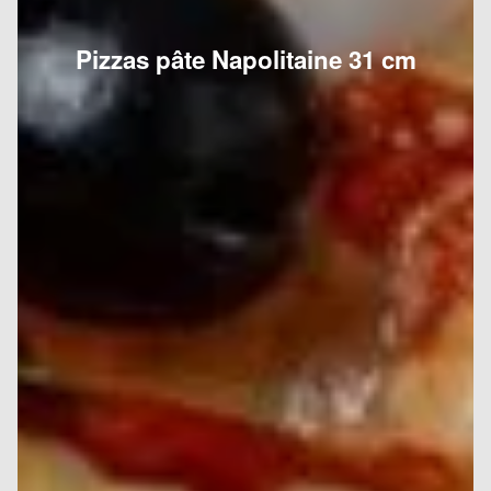
Pizzas pâte Napolitaine 31 cm