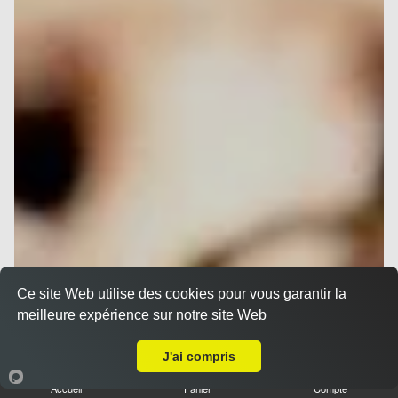
Ce site Web utilise des cookies pour vous garantir la
meilleure expérience sur notre site Web
Livraison sur Nice Gambetta
J'ai compris
Accueil
Panier
Compte