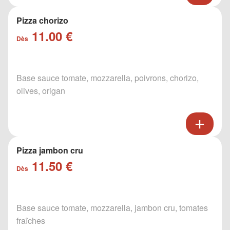
Pizza chorizo
11.00 €
Dès
Base sauce tomate, mozzarella, poivrons, chorizo,
olives, origan
Pizza jambon cru
11.50 €
Dès
Base sauce tomate, mozzarella, jambon cru, tomates
fraîches