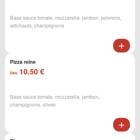
Base sauce tomate, mozzarella, jambon, poivrons,
artichauts, champignons
Pizza reine
10.50 €
Dès
Base sauce tomate, mozzarella, jambon,
champignons, olives