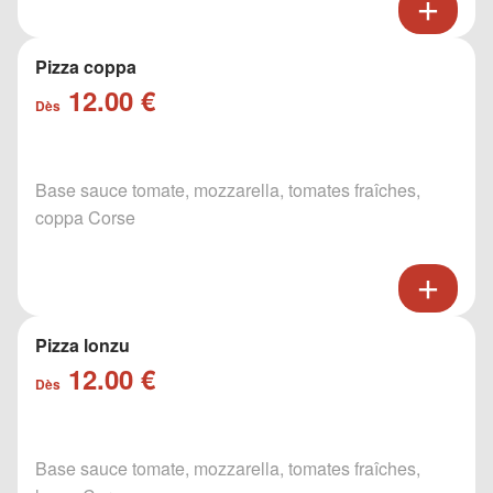
Pizza coppa
12.00 €
Dès
Base sauce tomate, mozzarella, tomates fraîches,
coppa Corse
Pizza lonzu
12.00 €
Dès
Base sauce tomate, mozzarella, tomates fraîches,