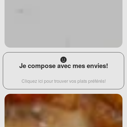
Je compose avec mes envies!
Cliquez ici pour trouver vos plats préférés!