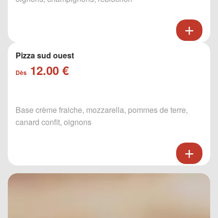
Pizza sud ouest
12.00 €
Dès
Base crème fraiche, mozzarella, pommes de terre,
canard confit, oignons