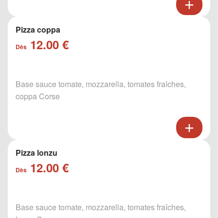
Pizza coppa
12.00 €
Dès
Base sauce tomate, mozzarella, tomates fraîches,
coppa Corse
Pizza lonzu
12.00 €
Dès
Base sauce tomate, mozzarella, tomates fraîches,