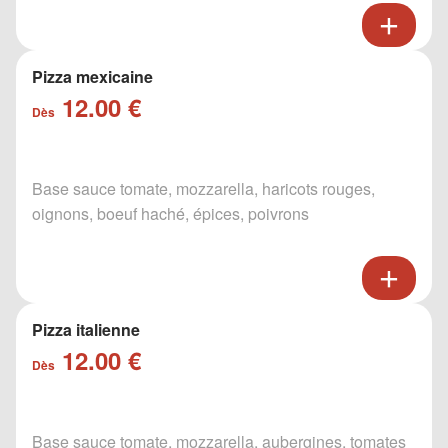
Pizza mexicaine
12.00 €
Dès
Base sauce tomate, mozzarella, haricots rouges,
oignons, boeuf haché, épices, poivrons
Pizza italienne
12.00 €
Dès
Base sauce tomate, mozzarella, aubergines, tomates