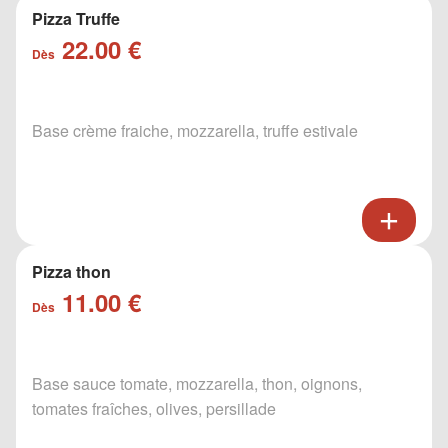
Pizza Truffe
22.00 €
Dès
Base crème fraiche, mozzarella, truffe estivale
Pizza thon
11.00 €
Dès
Base sauce tomate, mozzarella, thon, oignons,
tomates fraîches, olives, persillade