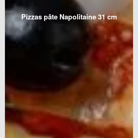
Pizzas pâte Napolitaine 31 cm