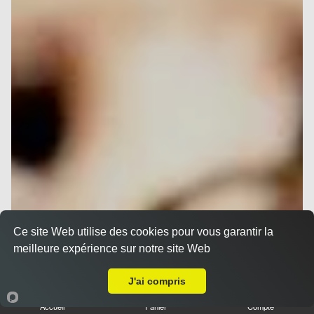
Ce site Web utilise des cookies pour vous garantir la
meilleure expérience sur notre site Web
Livraison sur Nice Gambetta
J'ai compris
Accueil
Panier
Compte