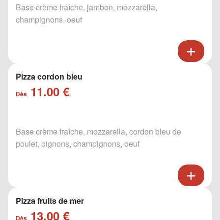
Base crème fraîche, jambon, mozzarella,
champignons, oeuf
Pizza cordon bleu
11.00 €
Dès
Base crème fraîche, mozzarella, cordon bleu de
poulet, oignons, champignons, oeuf
Pizza fruits de mer
13.00 €
Dès