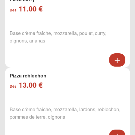
11.00 €
Dès
Base crème fraîche, mozzarella, poulet, curry,
oignons, ananas
Pizza reblochon
13.00 €
Dès
Base crème fraîche, mozzarella, lardons, reblochon,
pommes de terre, oignons