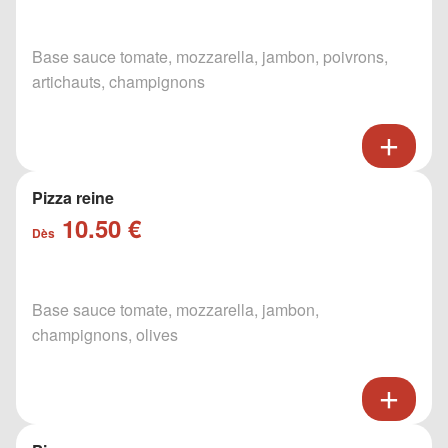
Base sauce tomate, mozzarella, jambon, poivrons,
artichauts, champignons
Pizza reine
10.50 €
Dès
Base sauce tomate, mozzarella, jambon,
champignons, olives