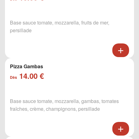
Base sauce tomate, mozzarella, fruits de mer,
persillade
Pizza Gambas
14.00 €
Dès
Base sauce tomate, mozzarella, gambas, tomates
fraîches, crème, champignons, persillade