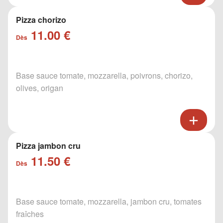
Pizza chorizo
11.00 €
Dès
Base sauce tomate, mozzarella, poivrons, chorizo,
olives, origan
Pizza jambon cru
11.50 €
Dès
Base sauce tomate, mozzarella, jambon cru, tomates
fraîches