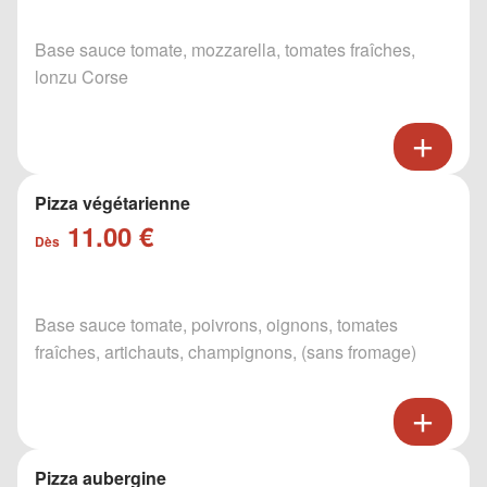
Base sauce tomate, mozzarella, tomates fraîches,
lonzu Corse
Pizza végétarienne
11.00 €
Dès
Base sauce tomate, poivrons, oignons, tomates
fraîches, artichauts, champignons, (sans fromage)
Pizza aubergine