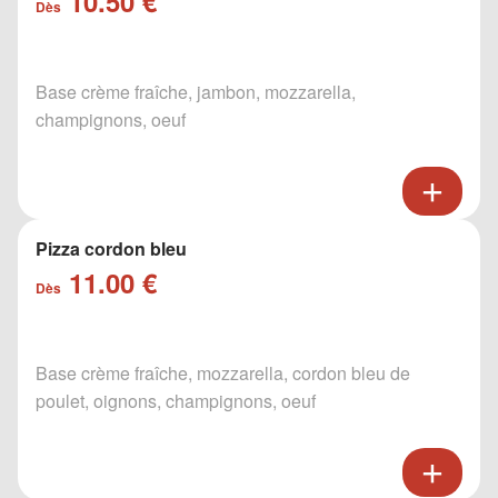
10.50 €
Dès
Base crème fraîche, jambon, mozzarella,
champignons, oeuf
Pizza cordon bleu
11.00 €
Dès
Base crème fraîche, mozzarella, cordon bleu de
poulet, oignons, champignons, oeuf