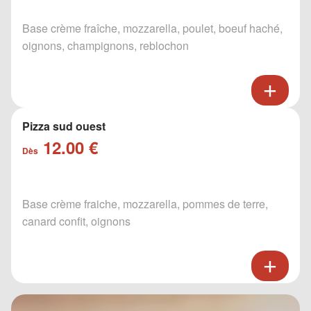
Base crème fraîche, mozzarella, poulet, boeuf haché,
oignons, champignons, reblochon
Pizza sud ouest
12.00 €
Dès
Base crème fraiche, mozzarella, pommes de terre,
canard confit, oignons