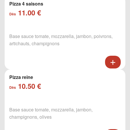
Pizza 4 saisons
11.00 €
Dès
Base sauce tomate, mozzarella, jambon, poivrons,
artichauts, champignons
Pizza reine
10.50 €
Dès
Base sauce tomate, mozzarella, jambon,
champignons, olives