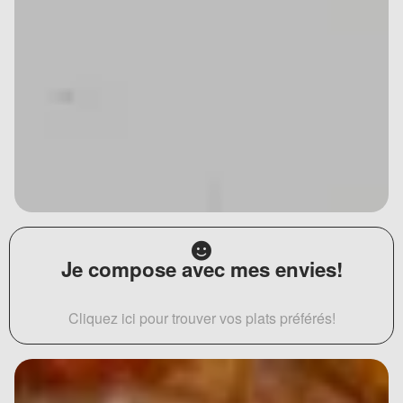
Je compose avec mes envies!
Cliquez ici pour trouver vos plats préférés!