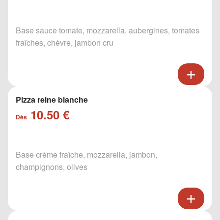
Base sauce tomate, mozzarella, aubergines, tomates
fraîches, chèvre, jambon cru
Pizza reine blanche
10.50 €
Dès
Base crème fraîche, mozzarella, jambon,
champignons, olives