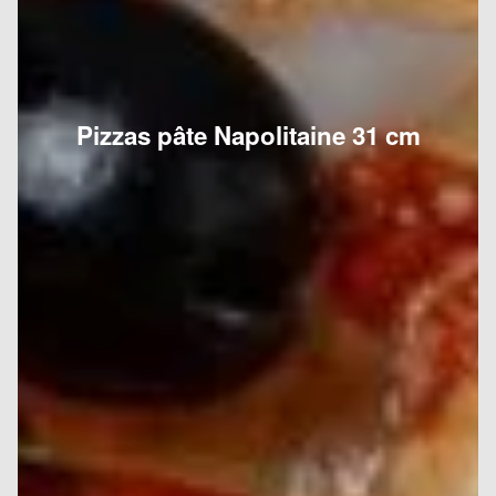
Pizzas pâte Napolitaine 31 cm