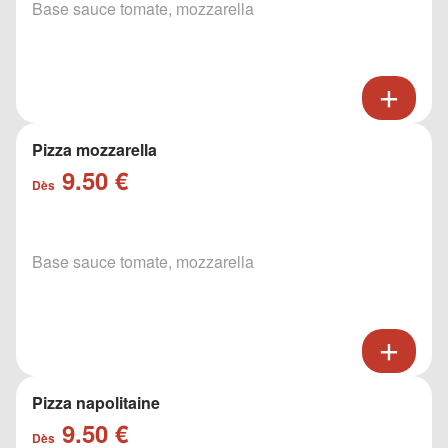
Base sauce tomate, mozzarella
Pizza mozzarella
9.50 €
Dès
Base sauce tomate, mozzarella
Pizza napolitaine
9.50 €
Dès