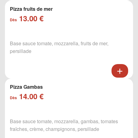
Pizza fruits de mer
13.00 €
Dès
Base sauce tomate, mozzarella, fruits de mer,
persillade
Pizza Gambas
14.00 €
Dès
Base sauce tomate, mozzarella, gambas, tomates
fraîches, crème, champignons, persillade