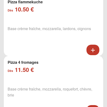
Pizza flammekuche
10.50 €
Dès
Base crème fraîche, mozzarella, lardons, oignons
Pizza 4 fromages
11.50 €
Dès
Base crème fraîche, mozzarella, roquefort, chèvre,
brie