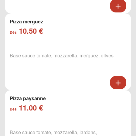
Pizza merguez
10.50 €
Dès
Base sauce tomate, mozzarella, merguez, olives
Pizza paysanne
11.00 €
Dès
Base sauce tomate, mozzarella, lardons,