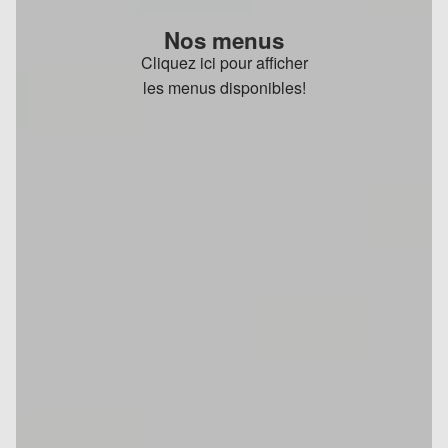
Nos menus
Cliquez ici pour afficher
les menus disponibles!