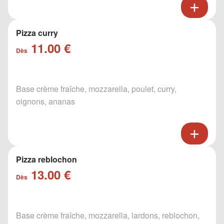
Pizza curry
11.00 €
Dès
Base crème fraîche, mozzarella, poulet, curry,
oignons, ananas
Pizza reblochon
13.00 €
Dès
Base crème fraîche, mozzarella, lardons, reblochon,