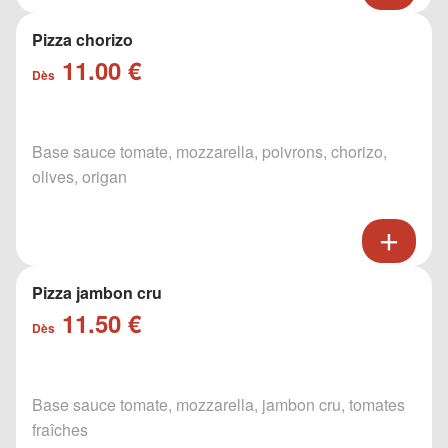
Pizza chorizo
11.00 €
Dès
Base sauce tomate, mozzarella, poivrons, chorizo,
olives, origan
Pizza jambon cru
11.50 €
Dès
Base sauce tomate, mozzarella, jambon cru, tomates
fraîches