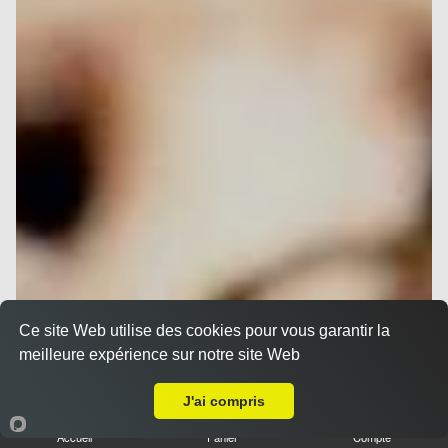
Ce site Web utilise des cookies pour vous garantir la
meilleure expérience sur notre site Web
Livraison sur Nice Gambetta
J'ai compris
Accueil
Panier
Compte