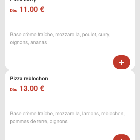
11.00 €
Dès
Base crème fraîche, mozzarella, poulet, curry,
oignons, ananas
Pizza reblochon
13.00 €
Dès
Base crème fraîche, mozzarella, lardons, reblochon,
pommes de terre, oignons