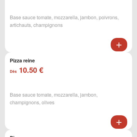
Base sauce tomate, mozzarella, jambon, poivrons,
artichauts, champignons
Pizza reine
10.50 €
Dès
Base sauce tomate, mozzarella, jambon,
champignons, olives