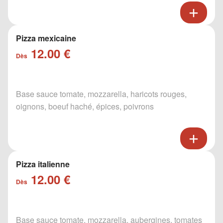
Pizza mexicaine
12.00 €
Dès
Base sauce tomate, mozzarella, haricots rouges,
oignons, boeuf haché, épices, poivrons
Pizza italienne
12.00 €
Dès
Base sauce tomate, mozzarella, aubergines, tomates