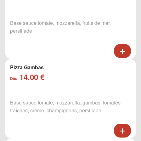
Base sauce tomate, mozzarella, fruits de mer,
persillade
Pizza Gambas
14.00 €
Dès
Base sauce tomate, mozzarella, gambas, tomates
fraîches, crème, champignons, persillade