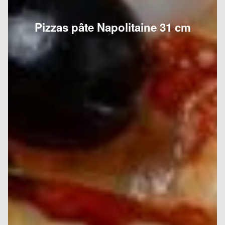
Pizzas pâte Napolitaine 31 cm