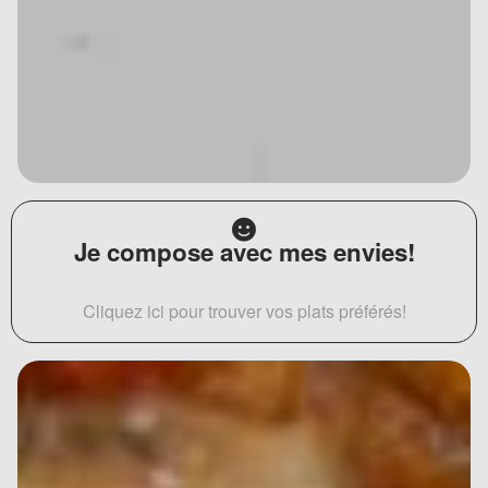
Je compose avec mes envies!
Cliquez ici pour trouver vos plats préférés!