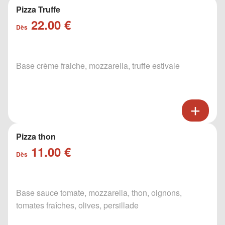
Pizza Truffe
22.00 €
Dès
Base crème fraiche, mozzarella, truffe estivale
Pizza thon
11.00 €
Dès
Base sauce tomate, mozzarella, thon, oignons,
tomates fraîches, olives, persillade