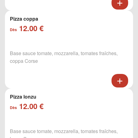
Pizza coppa
12.00 €
Dès
Base sauce tomate, mozzarella, tomates fraîches,
coppa Corse
Pizza lonzu
12.00 €
Dès
Base sauce tomate, mozzarella, tomates fraîches,