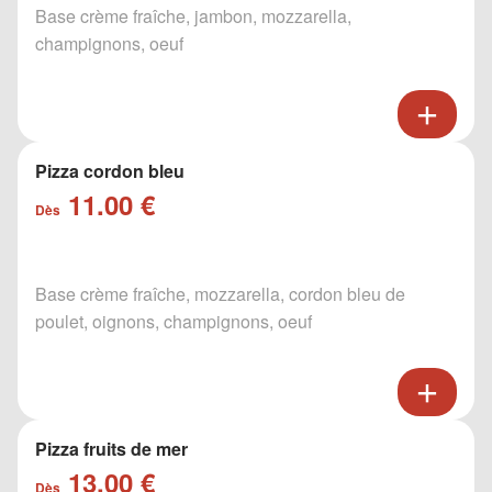
Base crème fraîche, jambon, mozzarella,
champignons, oeuf
Pizza cordon bleu
11.00 €
Dès
Base crème fraîche, mozzarella, cordon bleu de
poulet, oignons, champignons, oeuf
Pizza fruits de mer
13.00 €
Dès