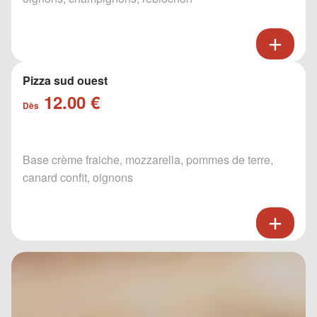
Pizza sud ouest
12.00 €
Dès
Base crème fraiche, mozzarella, pommes de terre,
canard confit, oignons