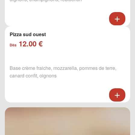
Pizza sud ouest
12.00 €
Dès
Base crème fraiche, mozzarella, pommes de terre,
canard confit, oignons