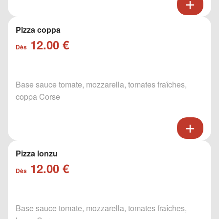
Pizza coppa
12.00 €
Dès
Base sauce tomate, mozzarella, tomates fraîches,
coppa Corse
Pizza lonzu
12.00 €
Dès
Base sauce tomate, mozzarella, tomates fraîches,