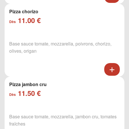
Pizza chorizo
11.00 €
Dès
Base sauce tomate, mozzarella, poivrons, chorizo,
olives, origan
Pizza jambon cru
11.50 €
Dès
Base sauce tomate, mozzarella, jambon cru, tomates
fraîches