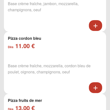
Base crème fraîche, jambon, mozzarella,
champignons, oeuf
Pizza cordon bleu
11.00 €
Dès
Base crème fraîche, mozzarella, cordon bleu de
poulet, oignons, champignons, oeuf
Pizza fruits de mer
13.00 €
Dès