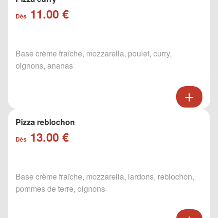
11.00 €
Dès
Base crème fraîche, mozzarella, poulet, curry,
oignons, ananas
Pizza reblochon
13.00 €
Dès
Base crème fraîche, mozzarella, lardons, reblochon,
pommes de terre, oignons