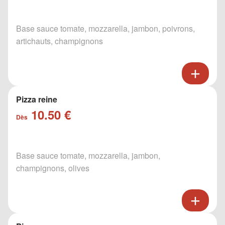
Base sauce tomate, mozzarella, jambon, poivrons,
artichauts, champignons
Pizza reine
10.50 €
Dès
Base sauce tomate, mozzarella, jambon,
champignons, olives