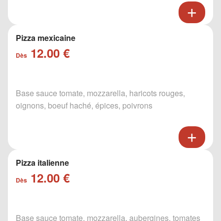
Pizza mexicaine
12.00 €
Dès
Base sauce tomate, mozzarella, haricots rouges,
oignons, boeuf haché, épices, poivrons
Pizza italienne
12.00 €
Dès
Base sauce tomate, mozzarella, aubergines, tomates