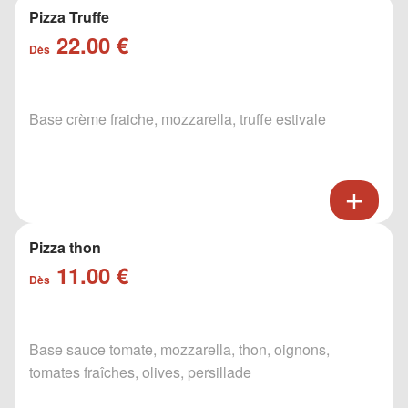
Pizza Truffe
22.00 €
Dès
Base crème fraiche, mozzarella, truffe estivale
Pizza thon
11.00 €
Dès
Base sauce tomate, mozzarella, thon, oignons,
tomates fraîches, olives, persillade