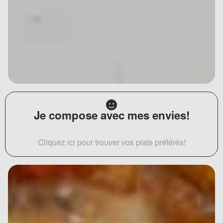
Je compose avec mes envies!
Cliquez ici pour trouver vos plats préférés!