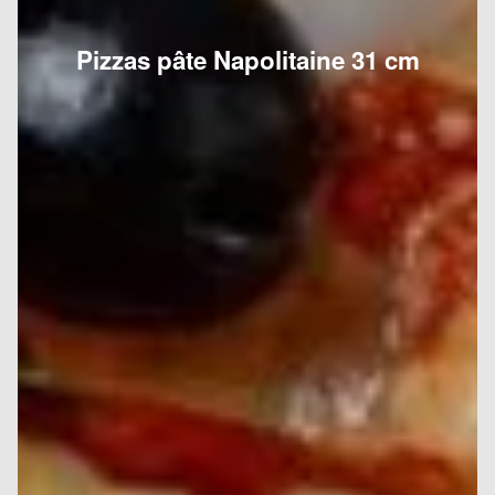
Pizzas pâte Napolitaine 31 cm