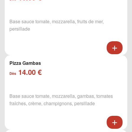
Base sauce tomate, mozzarella, fruits de mer,
persillade
Pizza Gambas
14.00 €
Dès
Base sauce tomate, mozzarella, gambas, tomates
fraîches, crème, champignons, persillade