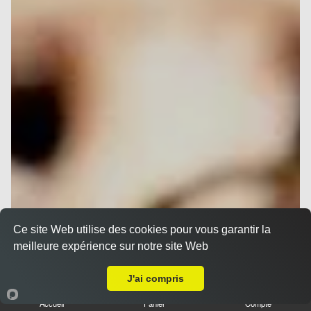
Ce site Web utilise des cookies pour vous garantir la
meilleure expérience sur notre site Web
Livraison sur Nice Pessicart
J'ai compris
Accueil
Panier
Compte