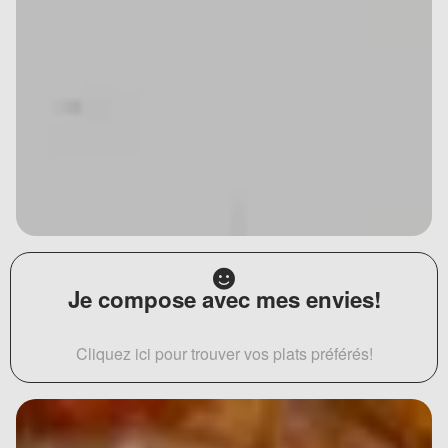
Je compose avec mes envies!
Cliquez ici pour trouver vos plats préférés!