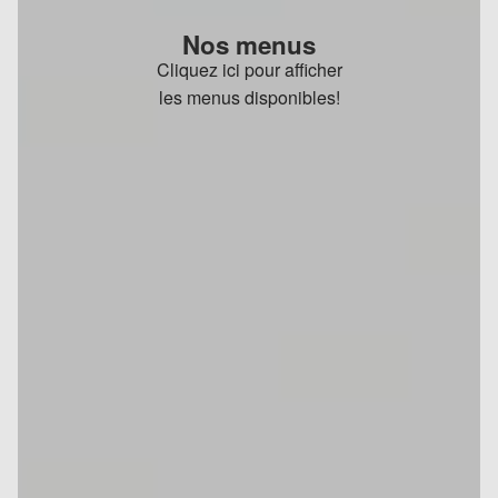
Nos menus
Cliquez ici pour afficher
les menus disponibles!