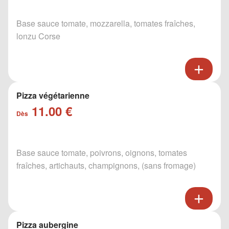
Base sauce tomate, mozzarella, tomates fraîches,
lonzu Corse
Pizza végétarienne
11.00 €
Dès
Base sauce tomate, poivrons, oignons, tomates
fraîches, artichauts, champignons, (sans fromage)
Pizza aubergine