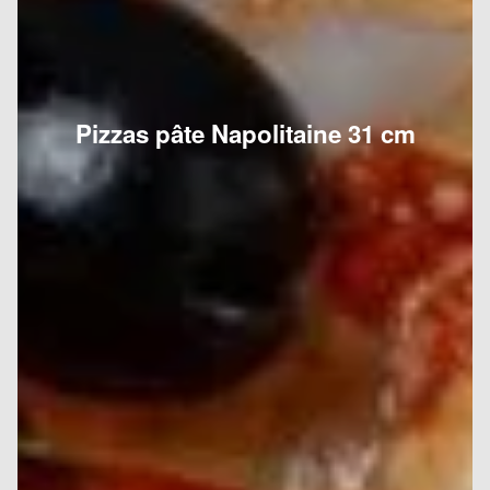
Pizzas pâte Napolitaine 31 cm