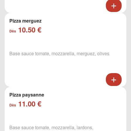
Pizza merguez
10.50 €
Dès
Base sauce tomate, mozzarella, merguez, olives
Pizza paysanne
11.00 €
Dès
Base sauce tomate, mozzarella, lardons,