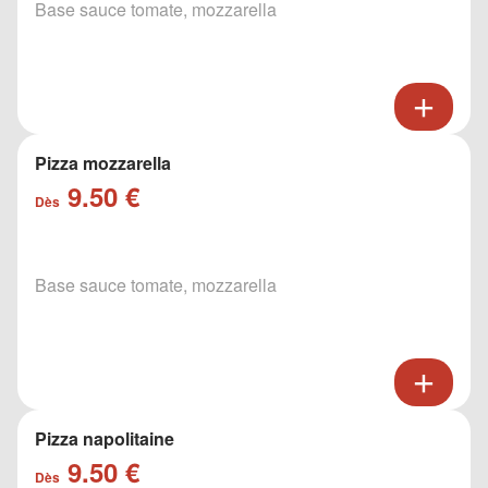
Base sauce tomate, mozzarella
Pizza mozzarella
9.50 €
Dès
Base sauce tomate, mozzarella
Pizza napolitaine
9.50 €
Dès