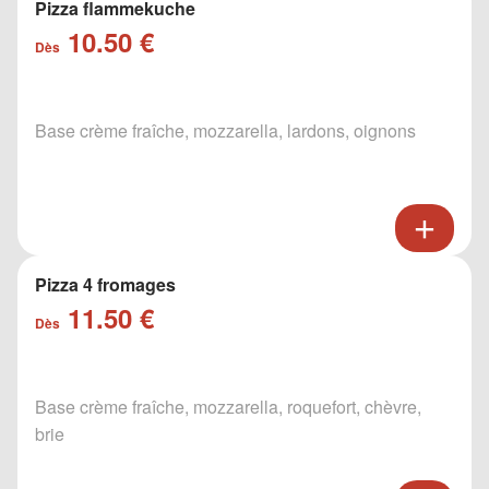
Pizza flammekuche
10.50 €
Dès
Base crème fraîche, mozzarella, lardons, oignons
Pizza 4 fromages
11.50 €
Dès
Base crème fraîche, mozzarella, roquefort, chèvre,
brie