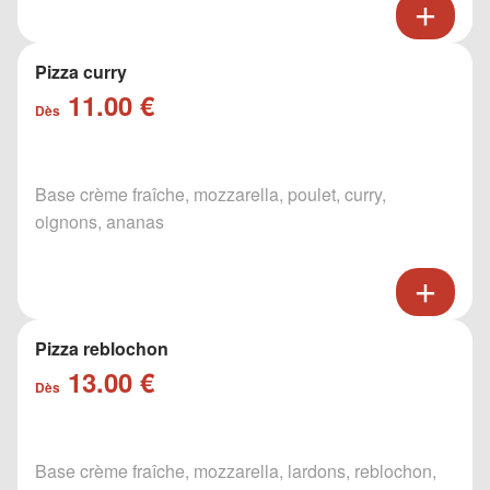
Pizza curry
11.00 €
Dès
Base crème fraîche, mozzarella, poulet, curry,
oignons, ananas
Pizza reblochon
13.00 €
Dès
Base crème fraîche, mozzarella, lardons, reblochon,