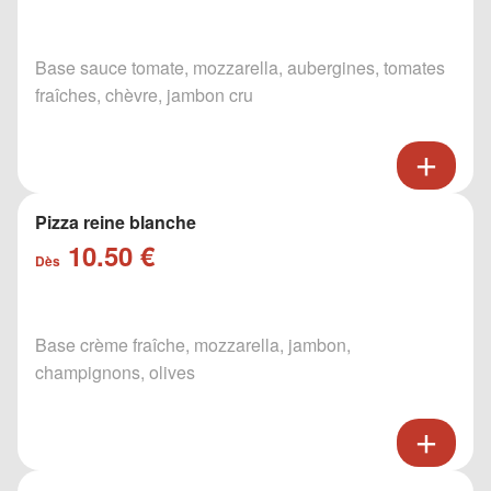
Base sauce tomate, mozzarella, aubergines, tomates
fraîches, chèvre, jambon cru
Pizza reine blanche
10.50 €
Dès
Base crème fraîche, mozzarella, jambon,
champignons, olives