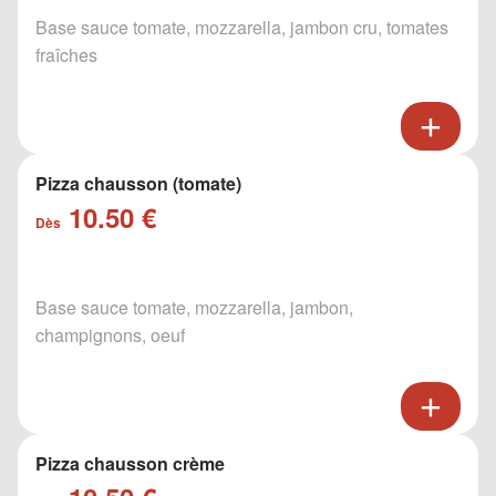
Base sauce tomate, mozzarella, jambon cru, tomates
fraîches
Pizza chausson (tomate)
10.50 €
Dès
Base sauce tomate, mozzarella, jambon,
champignons, oeuf
Pizza chausson crème