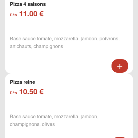
Pizza 4 saisons
11.00 €
Dès
Base sauce tomate, mozzarella, jambon, poivrons,
artichauts, champignons
Pizza reine
10.50 €
Dès
Base sauce tomate, mozzarella, jambon,
champignons, olives