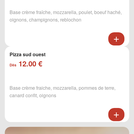
Base crème fraîche, mozzarella, poulet, boeuf haché,
oignons, champignons, reblochon
Pizza sud ouest
12.00 €
Dès
Base crème fraiche, mozzarella, pommes de terre,
canard confit, oignons