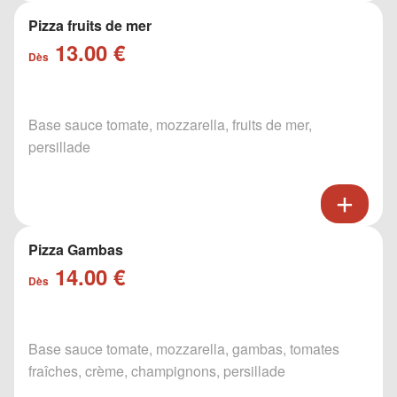
Pizza fruits de mer
13.00 €
Dès
Base sauce tomate, mozzarella, fruits de mer,
persillade
Pizza Gambas
14.00 €
Dès
Base sauce tomate, mozzarella, gambas, tomates
fraîches, crème, champignons, persillade