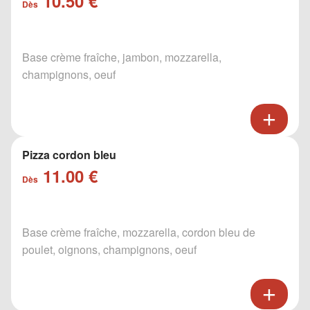
10.50 €
Dès
Base crème fraîche, jambon, mozzarella,
champignons, oeuf
Pizza cordon bleu
11.00 €
Dès
Base crème fraîche, mozzarella, cordon bleu de
poulet, oignons, champignons, oeuf