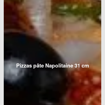
Pizzas pâte Napolitaine 31 cm