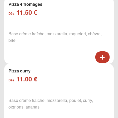
Pizza 4 fromages
11.50 €
Dès
Base crème fraîche, mozzarella, roquefort, chèvre,
brie
Pizza curry
11.00 €
Dès
Base crème fraîche, mozzarella, poulet, curry,
oignons, ananas