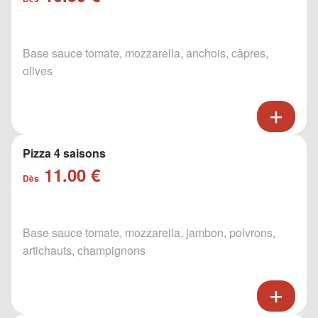
Base sauce tomate, mozzarella, anchois, câpres,
olives
Pizza 4 saisons
11.00 €
Dès
Base sauce tomate, mozzarella, jambon, poivrons,
artichauts, champignons