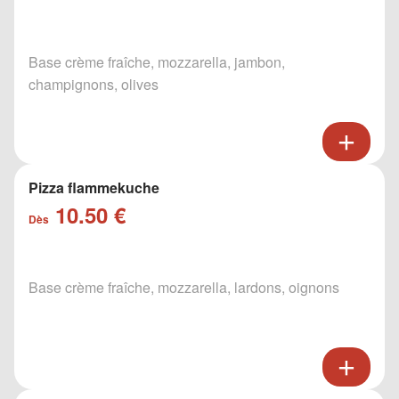
Base crème fraîche, mozzarella, jambon,
champignons, olives
Pizza flammekuche
10.50 €
Dès
Base crème fraîche, mozzarella, lardons, oignons