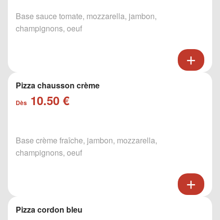
Base sauce tomate, mozzarella, jambon,
champignons, oeuf
Pizza chausson crème
10.50 €
Dès
Base crème fraîche, jambon, mozzarella,
champignons, oeuf
Pizza cordon bleu