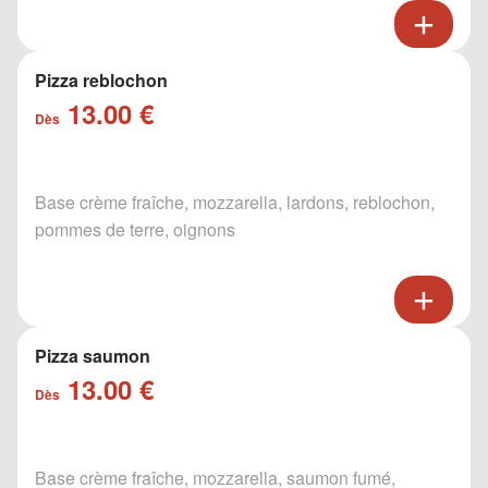
Pizza reblochon
13.00 €
Dès
Base crème fraîche, mozzarella, lardons, reblochon,
pommes de terre, oignons
Pizza saumon
13.00 €
Dès
Base crème fraîche, mozzarella, saumon fumé,