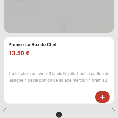
Promo : La Box du Chef
13.50 €
1 mini pizza au choix 3 farcis Niçois 1 petite portion de
lasagne 1 petite portion de salade merclun 1 tiramisu