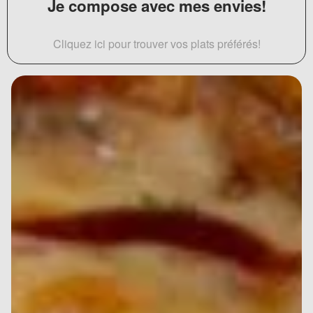
Je compose avec mes envies!
Cliquez ici pour trouver vos plats préférés!