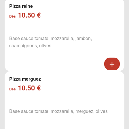
Pizza reine
10.50 €
Dès
Base sauce tomate, mozzarella, jambon,
champignons, olives
Pizza merguez
10.50 €
Dès
Base sauce tomate, mozzarella, merguez, olives