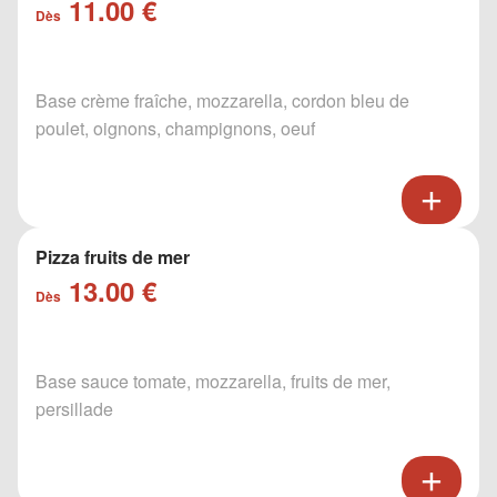
11.00 €
Dès
Base crème fraîche, mozzarella, cordon bleu de
poulet, oignons, champignons, oeuf
Pizza fruits de mer
13.00 €
Dès
Base sauce tomate, mozzarella, fruits de mer,
persillade