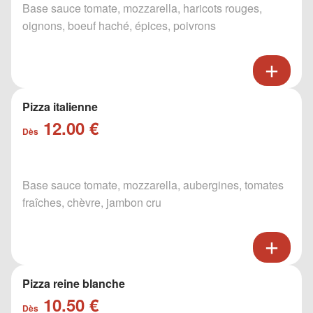
Base sauce tomate, mozzarella, haricots rouges,
oignons, boeuf haché, épices, poivrons
Pizza italienne
12.00 €
Dès
Base sauce tomate, mozzarella, aubergines, tomates
fraîches, chèvre, jambon cru
Pizza reine blanche
10.50 €
Dès