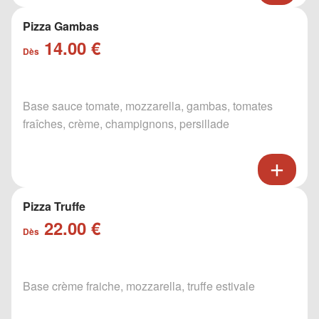
Pizza Gambas
14.00 €
Dès
Base sauce tomate, mozzarella, gambas, tomates
fraîches, crème, champignons, persillade
Pizza Truffe
22.00 €
Dès
Base crème fraiche, mozzarella, truffe estivale