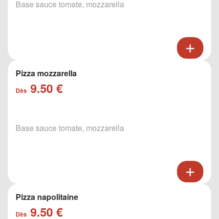
Base sauce tomate, mozzarella
Pizza mozzarella
9.50 €
Dès
Base sauce tomate, mozzarella
Pizza napolitaine
9.50 €
Dès