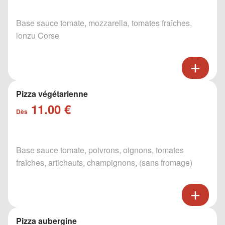
Base sauce tomate, mozzarella, tomates fraîches,
lonzu Corse
Pizza végétarienne
11.00 €
Dès
Base sauce tomate, poivrons, oignons, tomates
fraîches, artichauts, champignons, (sans fromage)
Pizza aubergine