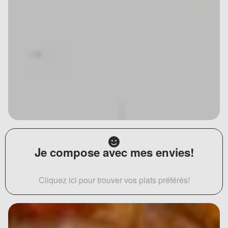
Je compose avec mes envies!
Cliquez ici pour trouver vos plats préférés!