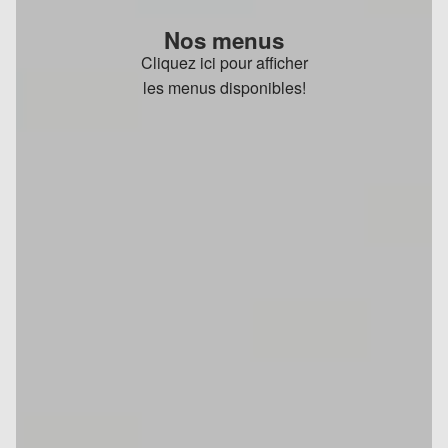
Nos menus
Cliquez ici pour afficher
les menus disponibles!