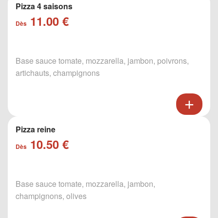
Pizza 4 saisons
11.00 €
Dès
Base sauce tomate, mozzarella, jambon, poivrons,
artichauts, champignons
Pizza reine
10.50 €
Dès
Base sauce tomate, mozzarella, jambon,
champignons, olives