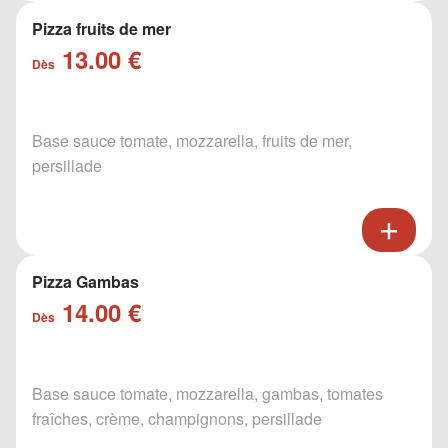
Pizza fruits de mer
13.00 €
Dès
Base sauce tomate, mozzarella, fruits de mer,
persillade
Pizza Gambas
14.00 €
Dès
Base sauce tomate, mozzarella, gambas, tomates
fraîches, crème, champignons, persillade