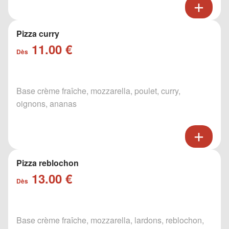
Pizza curry
11.00 €
Dès
Base crème fraîche, mozzarella, poulet, curry,
oignons, ananas
Pizza reblochon
13.00 €
Dès
Base crème fraîche, mozzarella, lardons, reblochon,