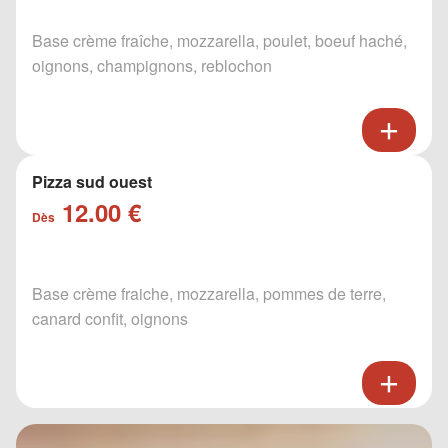
Base crème fraîche, mozzarella, poulet, boeuf haché,
oignons, champignons, reblochon
Pizza sud ouest
12.00 €
Dès
Base crème fraiche, mozzarella, pommes de terre,
canard confit, oignons