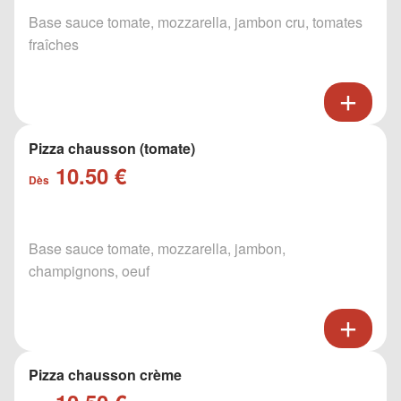
Base sauce tomate, mozzarella, jambon cru, tomates
fraîches
Pizza chausson (tomate)
10.50 €
Dès
Base sauce tomate, mozzarella, jambon,
champignons, oeuf
Pizza chausson crème