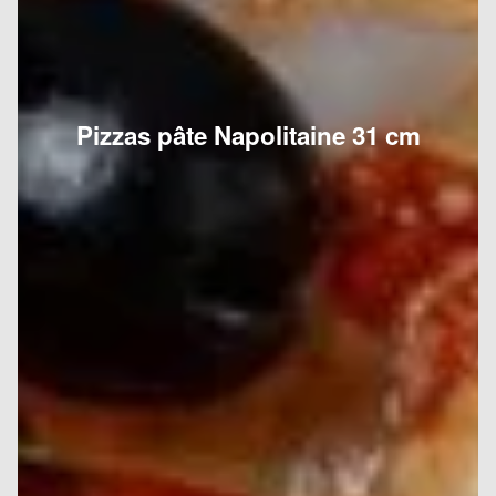
Pizzas pâte Napolitaine 31 cm