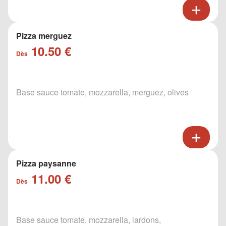
Pizza merguez
10.50 €
Dès
Base sauce tomate, mozzarella, merguez, olives
Pizza paysanne
11.00 €
Dès
Base sauce tomate, mozzarella, lardons,