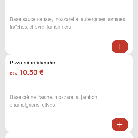
Base sauce tomate, mozzarella, aubergines, tomates
fraîches, chèvre, jambon cru
Pizza reine blanche
10.50 €
Dès
Base crème fraîche, mozzarella, jambon,
champignons, olives