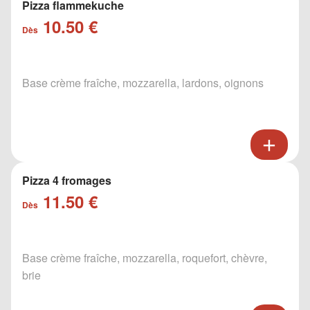
Pizza flammekuche
10.50 €
Dès
Base crème fraîche, mozzarella, lardons, oignons
Pizza 4 fromages
11.50 €
Dès
Base crème fraîche, mozzarella, roquefort, chèvre,
brie