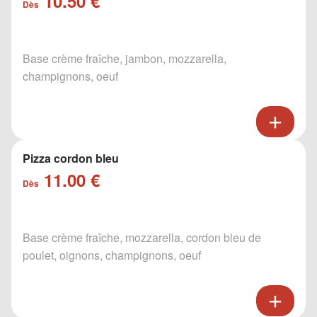
10.50 €
Dès
Base crème fraîche, jambon, mozzarella,
champignons, oeuf
Pizza cordon bleu
11.00 €
Dès
Base crème fraîche, mozzarella, cordon bleu de
poulet, oignons, champignons, oeuf