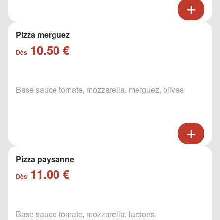
Pizza merguez
10.50 €
Dès
Base sauce tomate, mozzarella, merguez, olives
Pizza paysanne
11.00 €
Dès
Base sauce tomate, mozzarella, lardons,