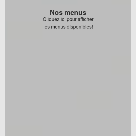
Nos menus
Cliquez ici pour afficher
les menus disponibles!