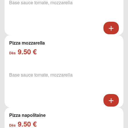
Base sauce tomate, mozzarella
Pizza mozzarella
9.50 €
Dès
Base sauce tomate, mozzarella
Pizza napolitaine
9.50 €
Dès