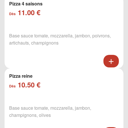
Pizza 4 saisons
11.00 €
Dès
Base sauce tomate, mozzarella, jambon, poivrons,
artichauts, champignons
Pizza reine
10.50 €
Dès
Base sauce tomate, mozzarella, jambon,
champignons, olives