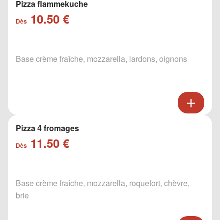
Pizza flammekuche
10.50 €
Dès
Base crème fraîche, mozzarella, lardons, oignons
Pizza 4 fromages
11.50 €
Dès
Base crème fraîche, mozzarella, roquefort, chèvre,
brie