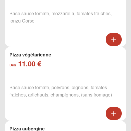
Base sauce tomate, mozzarella, tomates fraîches,
lonzu Corse
Pizza végétarienne
11.00 €
Dès
Base sauce tomate, poivrons, oignons, tomates
fraîches, artichauts, champignons, (sans fromage)
Pizza aubergine