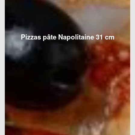
Pizzas pâte Napolitaine 31 cm