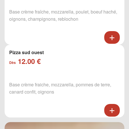
Base crème fraîche, mozzarella, poulet, boeuf haché,
oignons, champignons, reblochon
Pizza sud ouest
12.00 €
Dès
Base crème fraiche, mozzarella, pommes de terre,
canard confit, oignons