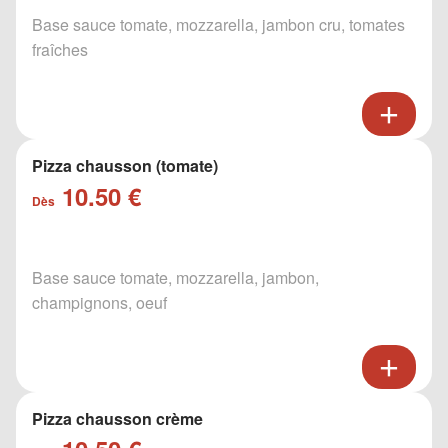
Base sauce tomate, mozzarella, jambon cru, tomates
fraîches
Pizza chausson (tomate)
10.50 €
Dès
Base sauce tomate, mozzarella, jambon,
champignons, oeuf
Pizza chausson crème