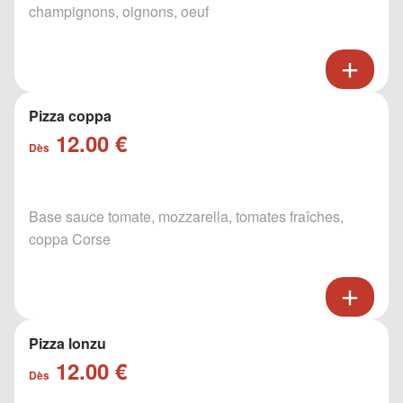
champignons, oignons, oeuf
Pizza coppa
12.00 €
Dès
Base sauce tomate, mozzarella, tomates fraîches,
coppa Corse
Pizza lonzu
12.00 €
Dès