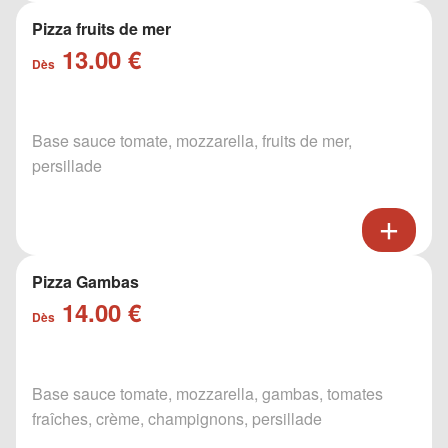
Pizza fruits de mer
13.00 €
Dès
Base sauce tomate, mozzarella, fruits de mer,
persillade
Pizza Gambas
14.00 €
Dès
Base sauce tomate, mozzarella, gambas, tomates
fraîches, crème, champignons, persillade