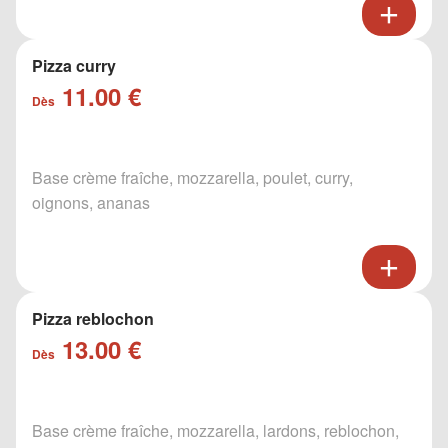
Pizza curry
11.00 €
Dès
Base crème fraîche, mozzarella, poulet, curry,
oignons, ananas
Pizza reblochon
13.00 €
Dès
Base crème fraîche, mozzarella, lardons, reblochon,