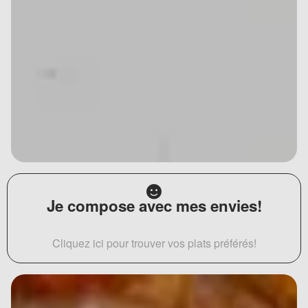
Je compose avec mes envies!
Cliquez ici pour trouver vos plats préférés!