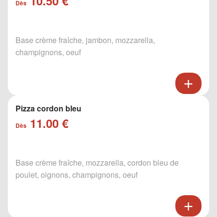
10.50 €
Dès
Base crème fraîche, jambon, mozzarella,
champignons, oeuf
Pizza cordon bleu
11.00 €
Dès
Base crème fraîche, mozzarella, cordon bleu de
poulet, oignons, champignons, oeuf