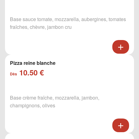
Base sauce tomate, mozzarella, aubergines, tomates
fraîches, chèvre, jambon cru
Pizza reine blanche
10.50 €
Dès
Base crème fraîche, mozzarella, jambon,
champignons, olives