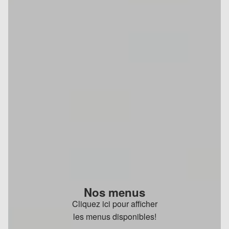
Nos menus
Cliquez ici pour afficher
les menus disponibles!