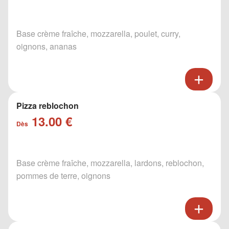
Base crème fraîche, mozzarella, poulet, curry,
oignons, ananas
Pizza reblochon
13.00 €
Dès
Base crème fraîche, mozzarella, lardons, reblochon,
pommes de terre, oignons