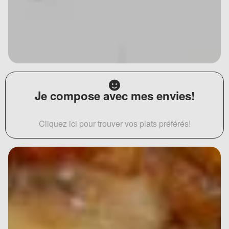
Je compose avec mes envies!
Cliquez ici pour trouver vos plats préférés!