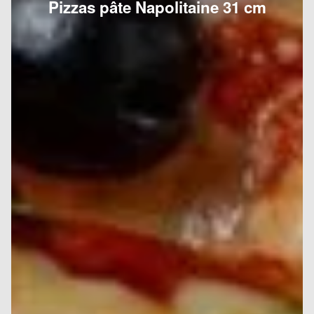
Pizzas pâte Napolitaine 31 cm