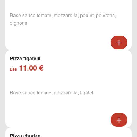
Base sauce tomate, mozzarella, poulet, poivrons,
oignons
Pizza figatelli
11.00 €
Dès
Base sauce tomate, mozzarella, figatelli
Pizza chorizo