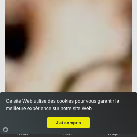
Ce site Web utilise des cookies pour vous garantir la
meilleure expérience sur notre site Web
Livraison sur Nice Gairaut
J'ai compris
Accueil
Panier
Compte