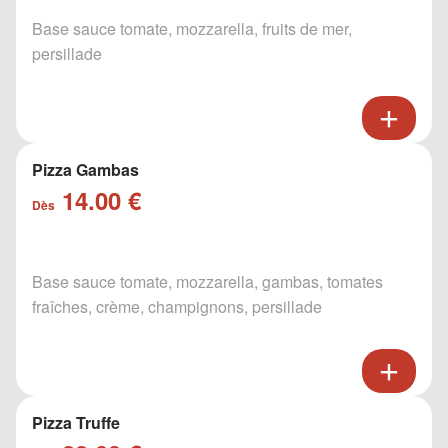
Base sauce tomate, mozzarella, fruits de mer,
persillade
Pizza Gambas
14.00 €
Dès
Base sauce tomate, mozzarella, gambas, tomates
fraîches, crème, champignons, persillade
Pizza Truffe