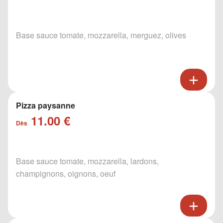
Base sauce tomate, mozzarella, merguez, olives
Pizza paysanne
11.00 €
Dès
Base sauce tomate, mozzarella, lardons,
champignons, oignons, oeuf