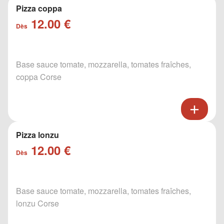
Pizza coppa
12.00 €
Dès
Base sauce tomate, mozzarella, tomates fraîches,
coppa Corse
Pizza lonzu
12.00 €
Dès
Base sauce tomate, mozzarella, tomates fraîches,
lonzu Corse