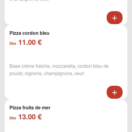
Pizza cordon bleu
11.00 €
Dès
Base crème fraîche, mozzarella, cordon bleu de
poulet, oignons, champignons, oeuf
Pizza fruits de mer
13.00 €
Dès