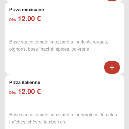
Pizza mexicaine
12.00 €
Dès
Base sauce tomate, mozzarella, haricots rouges,
oignons, boeuf haché, épices, poivrons
Pizza italienne
12.00 €
Dès
Base sauce tomate, mozzarella, aubergines, tomates
fraîches, chèvre, jambon cru