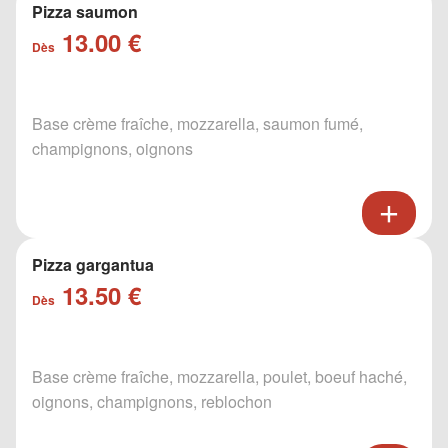
Pizza saumon
13.00 €
Dès
Base crème fraîche, mozzarella, saumon fumé,
champignons, oignons
Pizza gargantua
13.50 €
Dès
Base crème fraîche, mozzarella, poulet, boeuf haché,
oignons, champignons, reblochon