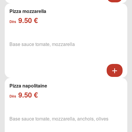
Pizza mozzarella
9.50 €
Dès
Base sauce tomate, mozzarella
Pizza napolitaine
9.50 €
Dès
Base sauce tomate, mozzarella, anchois, olives