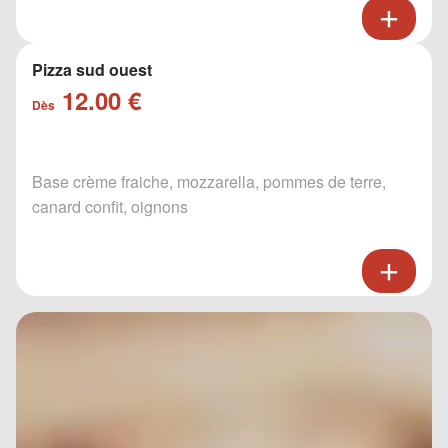
Pizza sud ouest
12.00 €
Dès
Base crème fraiche, mozzarella, pommes de terre,
canard confit, oignons