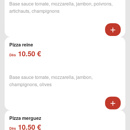
Base sauce tomate, mozzarella, jambon, poivrons,
artichauts, champignons
Pizza reine
10.50 €
Dès
Base sauce tomate, mozzarella, jambon,
champignons, olives
Pizza merguez
10.50 €
Dès