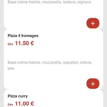
Base crème fraîche, mozzarella, lardons, oignons
Pizza 4 fromages
11.50 €
Dès
Base crème fraîche, mozzarella, roquefort, chèvre,
brie
Pizza curry
11.00 €
Dès