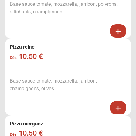
Base sauce tomate, mozzarella, jambon, poivrons,
artichauts, champignons
Pizza reine
10.50 €
Dès
Base sauce tomate, mozzarella, jambon,
champignons, olives
Pizza merguez
10.50 €
Dès