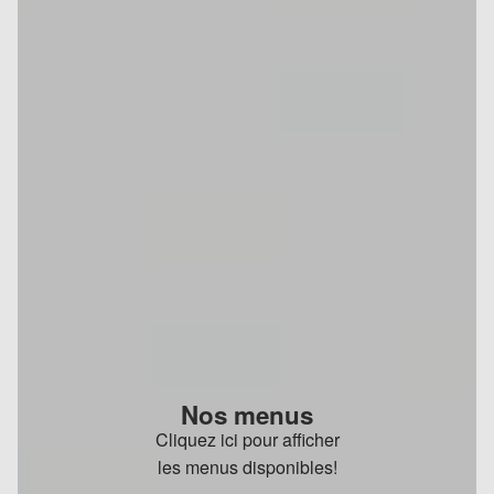
Nos menus
Cliquez ici pour afficher
les menus disponibles!