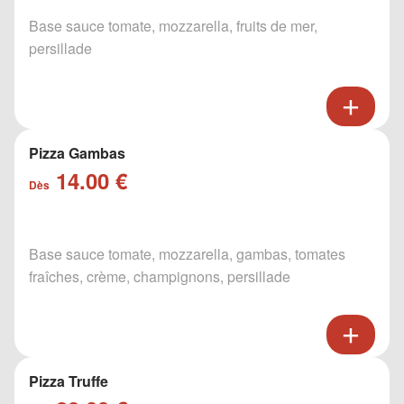
Base sauce tomate, mozzarella, fruits de mer,
persillade
Pizza Gambas
14.00 €
Dès
Base sauce tomate, mozzarella, gambas, tomates
fraîches, crème, champignons, persillade
Pizza Truffe