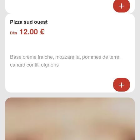
Pizza sud ouest
12.00 €
Dès
Base crème fraiche, mozzarella, pommes de terre,
canard confit, oignons