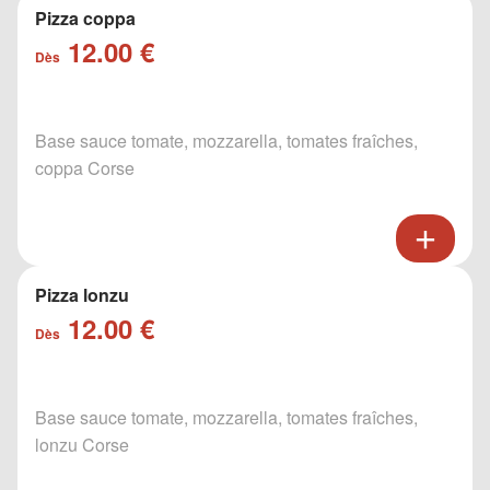
Pizza coppa
12.00 €
Dès
Base sauce tomate, mozzarella, tomates fraîches,
coppa Corse
Pizza lonzu
12.00 €
Dès
Base sauce tomate, mozzarella, tomates fraîches,
lonzu Corse