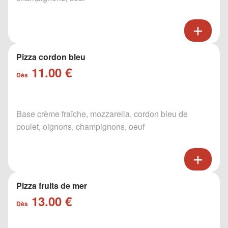
Pizza cordon bleu
11.00 €
Dès
Base crème fraîche, mozzarella, cordon bleu de
poulet, oignons, champignons, oeuf
Pizza fruits de mer
13.00 €
Dès