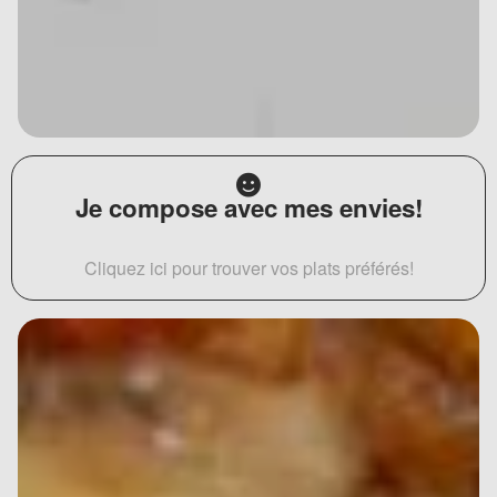
Je compose avec mes envies!
Cliquez ici pour trouver vos plats préférés!