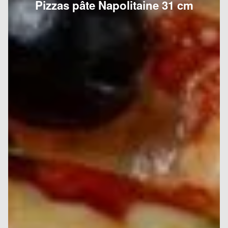
Pizzas pâte Napolitaine 31 cm