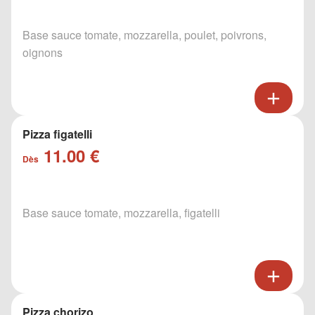
Base sauce tomate, mozzarella, poulet, poivrons,
oignons
Pizza figatelli
11.00 €
Dès
Base sauce tomate, mozzarella, figatelli
Pizza chorizo