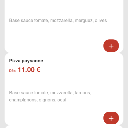
Base sauce tomate, mozzarella, merguez, olives
Pizza paysanne
11.00 €
Dès
Base sauce tomate, mozzarella, lardons,
champignons, oignons, oeuf