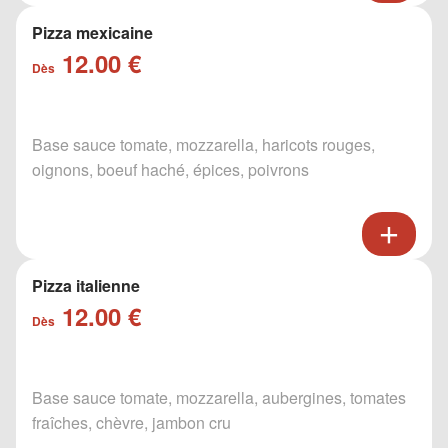
Pizza mexicaine
12.00 €
Dès
Base sauce tomate, mozzarella, haricots rouges,
oignons, boeuf haché, épices, poivrons
Pizza italienne
12.00 €
Dès
Base sauce tomate, mozzarella, aubergines, tomates
fraîches, chèvre, jambon cru