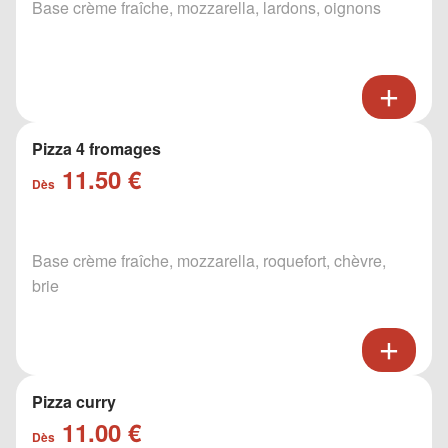
Base crème fraîche, mozzarella, lardons, oignons
Pizza 4 fromages
11.50 €
Dès
Base crème fraîche, mozzarella, roquefort, chèvre,
brie
Pizza curry
11.00 €
Dès