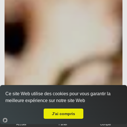
Ce site Web utilise des cookies pour vous garantir la
meilleure expérience sur notre site Web
Livraison sur Nice Gairaut
J'ai compris
Accueil
Panier
Compte