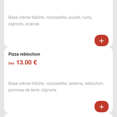
Base crème fraîche, mozzarella, poulet, curry,
oignons, ananas
Pizza reblochon
13.00 €
Dès
Base crème fraîche, mozzarella, lardons, reblochon,
pommes de terre, oignons