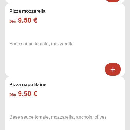
Pizza mozzarella
9.50 €
Dès
Base sauce tomate, mozzarella
Pizza napolitaine
9.50 €
Dès
Base sauce tomate, mozzarella, anchois, olives