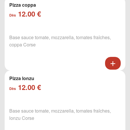
Pizza coppa
12.00 €
Dès
Base sauce tomate, mozzarella, tomates fraîches,
coppa Corse
Pizza lonzu
12.00 €
Dès
Base sauce tomate, mozzarella, tomates fraîches,
lonzu Corse