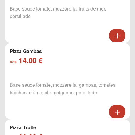
Base sauce tomate, mozzarella, fruits de mer,
persillade
Pizza Gambas
14.00 €
Dès
Base sauce tomate, mozzarella, gambas, tomates
fraîches, crème, champignons, persillade
Pizza Truffe