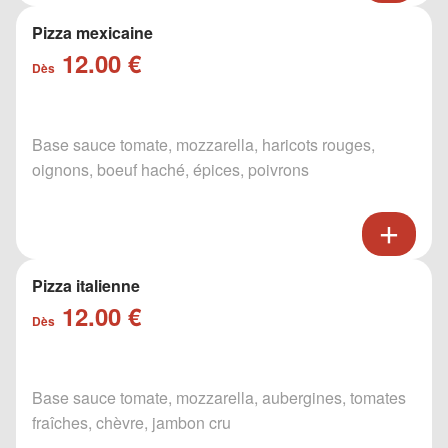
Pizza mexicaine
12.00 €
Dès
Base sauce tomate, mozzarella, haricots rouges,
oignons, boeuf haché, épices, poivrons
Pizza italienne
12.00 €
Dès
Base sauce tomate, mozzarella, aubergines, tomates
fraîches, chèvre, jambon cru