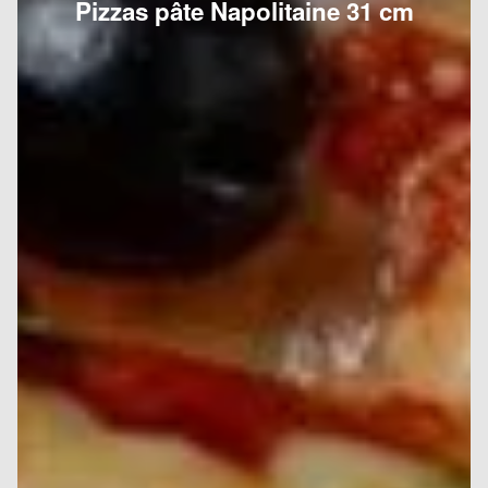
Pizzas pâte Napolitaine 31 cm