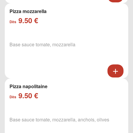
Pizza mozzarella
9.50 €
Dès
Base sauce tomate, mozzarella
Pizza napolitaine
9.50 €
Dès
Base sauce tomate, mozzarella, anchois, olives