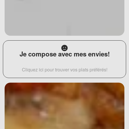
Je compose avec mes envies!
Cliquez ici pour trouver vos plats préférés!