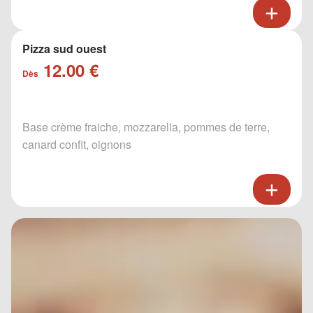
Pizza sud ouest
12.00 €
Dès
Base crème fraiche, mozzarella, pommes de terre,
canard confit, oignons