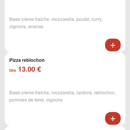
Base crème fraîche, mozzarella, poulet, curry,
oignons, ananas
Pizza reblochon
13.00 €
Dès
Base crème fraîche, mozzarella, lardons, reblochon,
pommes de terre, oignons