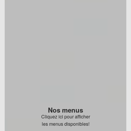
Nos menus
Cliquez ici pour afficher
les menus disponibles!