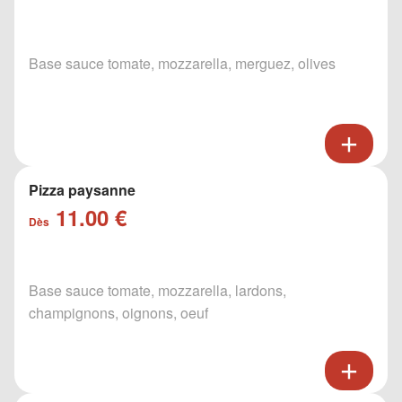
Base sauce tomate, mozzarella, merguez, olives
Pizza paysanne
11.00 €
Dès
Base sauce tomate, mozzarella, lardons,
champignons, oignons, oeuf