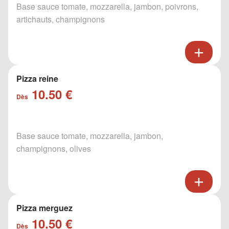
Base sauce tomate, mozzarella, jambon, poivrons,
artichauts, champignons
Pizza reine
10.50 €
Dès
Base sauce tomate, mozzarella, jambon,
champignons, olives
Pizza merguez
10.50 €
Dès