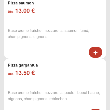
Pizza saumon
13.00 €
Dès
Base crème fraîche, mozzarella, saumon fumé,
champignons, oignons
Pizza gargantua
13.50 €
Dès
Base crème fraîche, mozzarella, poulet, boeuf haché,
oignons, champignons, reblochon