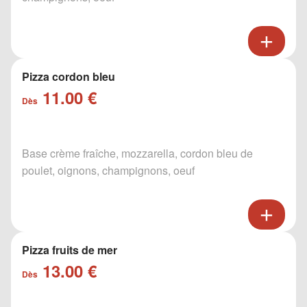
Pizza cordon bleu
11.00 €
Dès
Base crème fraîche, mozzarella, cordon bleu de
poulet, oignons, champignons, oeuf
Pizza fruits de mer
13.00 €
Dès