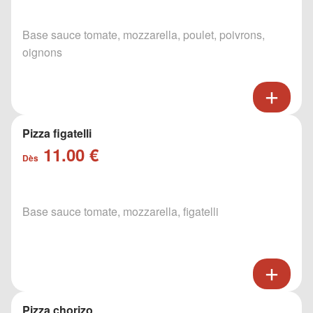
Base sauce tomate, mozzarella, poulet, poivrons,
oignons
Pizza figatelli
11.00 €
Dès
Base sauce tomate, mozzarella, figatelli
Pizza chorizo