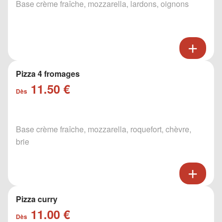
Base crème fraîche, mozzarella, lardons, oignons
Pizza 4 fromages
11.50 €
Dès
Base crème fraîche, mozzarella, roquefort, chèvre,
brie
Pizza curry
11.00 €
Dès