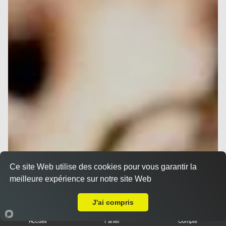
Ce site Web utilise des cookies pour vous garantir la
meilleure expérience sur notre site Web
Livraison sur Nice Cimiez
J'ai compris
Accueil
Panier
Compte