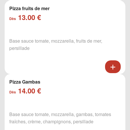
Pizza fruits de mer
13.00 €
Dès
Base sauce tomate, mozzarella, fruits de mer,
persillade
Pizza Gambas
14.00 €
Dès
Base sauce tomate, mozzarella, gambas, tomates
fraîches, crème, champignons, persillade