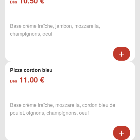
10.50 €
Dès
Base crème fraîche, jambon, mozzarella,
champignons, oeuf
Pizza cordon bleu
11.00 €
Dès
Base crème fraîche, mozzarella, cordon bleu de
poulet, oignons, champignons, oeuf