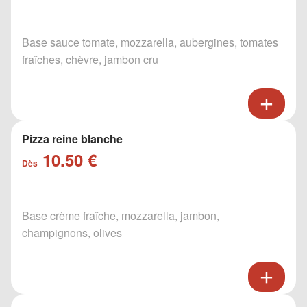
Base sauce tomate, mozzarella, aubergines, tomates
fraîches, chèvre, jambon cru
Pizza reine blanche
10.50 €
Dès
Base crème fraîche, mozzarella, jambon,
champignons, olives