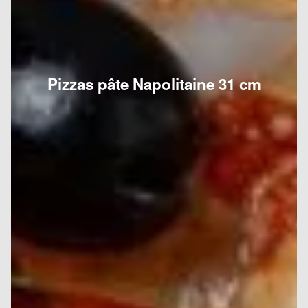
Pizzas pâte Napolitaine 31 cm