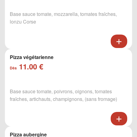
Base sauce tomate, mozzarella, tomates fraîches,
lonzu Corse
Pizza végétarienne
11.00 €
Dès
Base sauce tomate, poivrons, oignons, tomates
fraîches, artichauts, champignons, (sans fromage)
Pizza aubergine