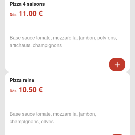
Pizza 4 saisons
11.00 €
Dès
Base sauce tomate, mozzarella, jambon, poivrons,
artichauts, champignons
Pizza reine
10.50 €
Dès
Base sauce tomate, mozzarella, jambon,
champignons, olives