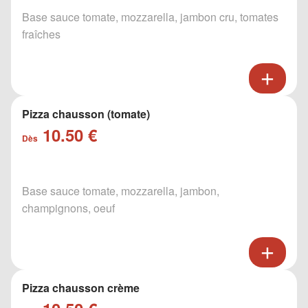
Base sauce tomate, mozzarella, jambon cru, tomates
fraîches
Pizza chausson (tomate)
10.50 €
Dès
Base sauce tomate, mozzarella, jambon,
champignons, oeuf
Pizza chausson crème