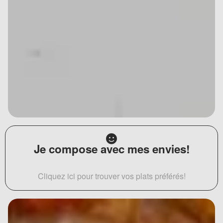
Je compose avec mes envies!
Cliquez ici pour trouver vos plats préférés!