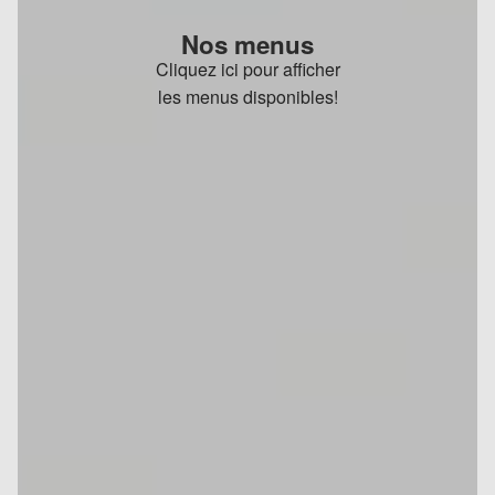
Nos menus
Cliquez ici pour afficher
les menus disponibles!