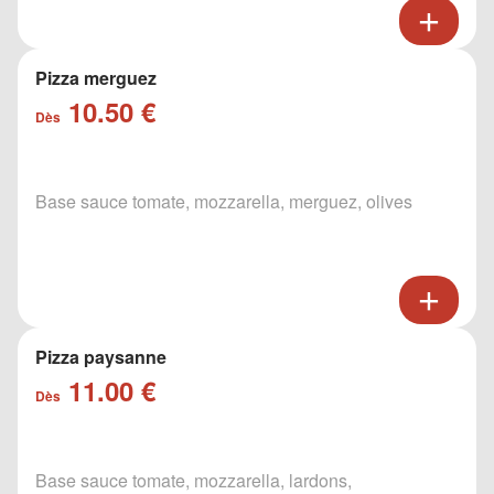
Pizza merguez
10.50 €
Dès
Base sauce tomate, mozzarella, merguez, olives
Pizza paysanne
11.00 €
Dès
Base sauce tomate, mozzarella, lardons,