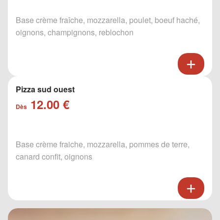
Base crème fraîche, mozzarella, poulet, boeuf haché,
oignons, champignons, reblochon
Pizza sud ouest
12.00 €
Dès
Base crème fraiche, mozzarella, pommes de terre,
canard confit, oignons