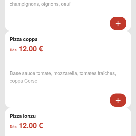
champignons, oignons, oeuf
Pizza coppa
12.00 €
Dès
Base sauce tomate, mozzarella, tomates fraîches,
coppa Corse
Pizza lonzu
12.00 €
Dès