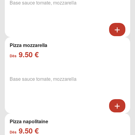
Base sauce tomate, mozzarella
Pizza mozzarella
9.50 €
Dès
Base sauce tomate, mozzarella
Pizza napolitaine
9.50 €
Dès