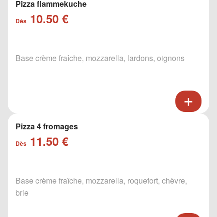
Pizza flammekuche
10.50 €
Dès
Base crème fraîche, mozzarella, lardons, oignons
Pizza 4 fromages
11.50 €
Dès
Base crème fraîche, mozzarella, roquefort, chèvre,
brie