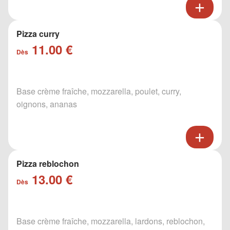
Pizza curry
11.00 €
Dès
Base crème fraîche, mozzarella, poulet, curry,
oignons, ananas
Pizza reblochon
13.00 €
Dès
Base crème fraîche, mozzarella, lardons, reblochon,