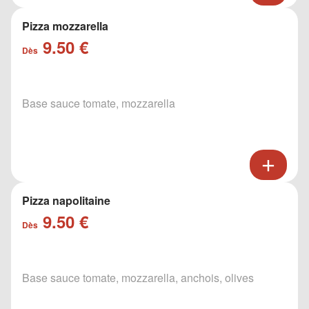
Pizza mozzarella
9.50 €
Dès
Base sauce tomate, mozzarella
Pizza napolitaine
9.50 €
Dès
Base sauce tomate, mozzarella, anchois, olives