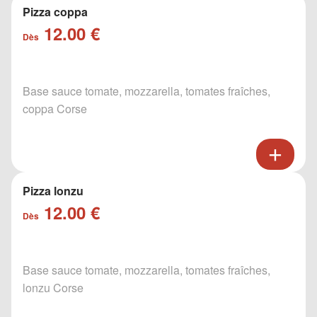
Pizza coppa
12.00 €
Dès
Base sauce tomate, mozzarella, tomates fraîches,
coppa Corse
Pizza lonzu
12.00 €
Dès
Base sauce tomate, mozzarella, tomates fraîches,
lonzu Corse