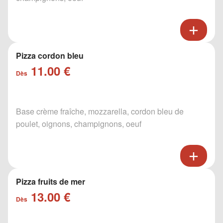
Pizza cordon bleu
11.00 €
Dès
Base crème fraîche, mozzarella, cordon bleu de
poulet, oignons, champignons, oeuf
Pizza fruits de mer
13.00 €
Dès