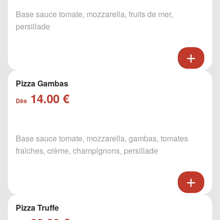
Base sauce tomate, mozzarella, fruits de mer,
persillade
Pizza Gambas
14.00 €
Dès
Base sauce tomate, mozzarella, gambas, tomates
fraîches, crème, champignons, persillade
Pizza Truffe