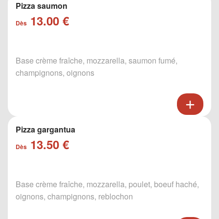
Pizza saumon
13.00 €
Dès
Base crème fraîche, mozzarella, saumon fumé,
champignons, oignons
Pizza gargantua
13.50 €
Dès
Base crème fraîche, mozzarella, poulet, boeuf haché,
oignons, champignons, reblochon