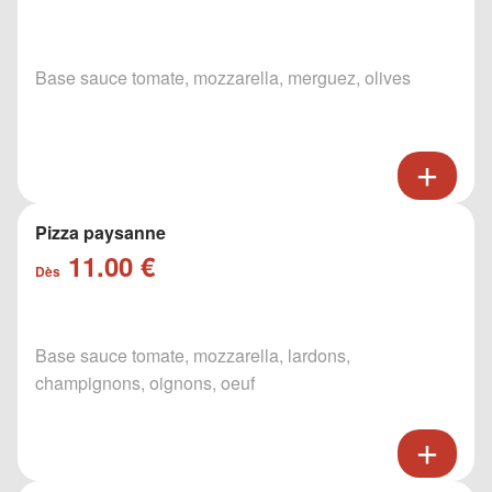
Base sauce tomate, mozzarella, merguez, olives
Pizza paysanne
11.00 €
Dès
Base sauce tomate, mozzarella, lardons,
champignons, oignons, oeuf