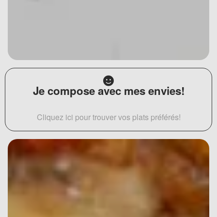
Je compose avec mes envies!
Cliquez ici pour trouver vos plats préférés!