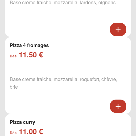
Base crème fraîche, mozzarella, lardons, oignons
Pizza 4 fromages
11.50 €
Dès
Base crème fraîche, mozzarella, roquefort, chèvre,
brie
Pizza curry
11.00 €
Dès