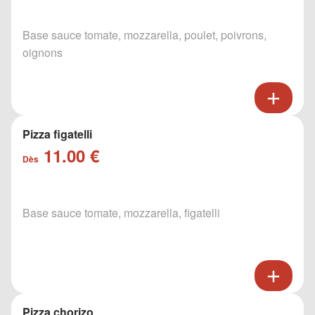
Base sauce tomate, mozzarella, poulet, poivrons,
oignons
Pizza figatelli
11.00 €
Dès
Base sauce tomate, mozzarella, figatelli
Pizza chorizo