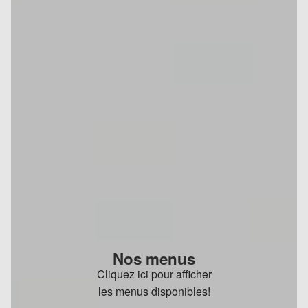
Nos menus
Cliquez ici pour afficher
les menus disponibles!