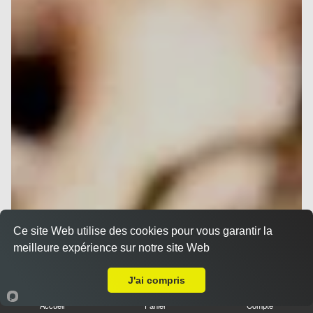
Ce site Web utilise des cookies pour vous garantir la
meilleure expérience sur notre site Web
Livraison sur Nice Thiers
J'ai compris
Accueil
Panier
Compte