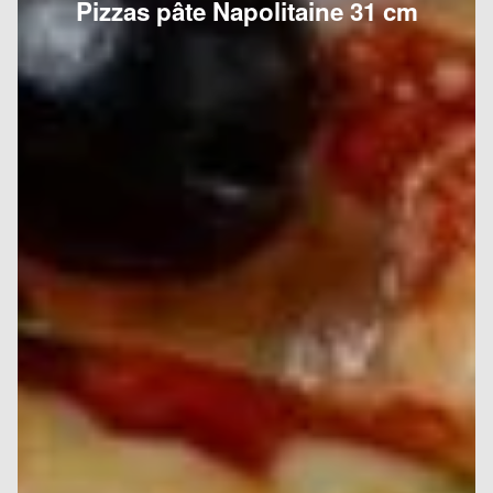
Pizzas pâte Napolitaine 31 cm