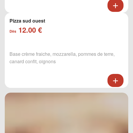
Pizza sud ouest
12.00 €
Dès
Base crème fraiche, mozzarella, pommes de terre,
canard confit, oignons