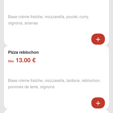
Base crème fraîche, mozzarella, poulet, curry,
oignons, ananas
Pizza reblochon
13.00 €
Dès
Base crème fraîche, mozzarella, lardons, reblochon,
pommes de terre, oignons