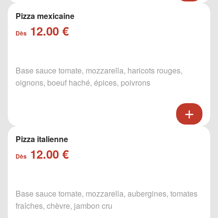
Pizza mexicaine
12.00 €
Dès
Base sauce tomate, mozzarella, haricots rouges,
oignons, boeuf haché, épices, poivrons
Pizza italienne
12.00 €
Dès
Base sauce tomate, mozzarella, aubergines, tomates
fraîches, chèvre, jambon cru