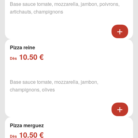
Base sauce tomate, mozzarella, jambon, poivrons,
artichauts, champignons
Pizza reine
10.50 €
Dès
Base sauce tomate, mozzarella, jambon,
champignons, olives
Pizza merguez
10.50 €
Dès