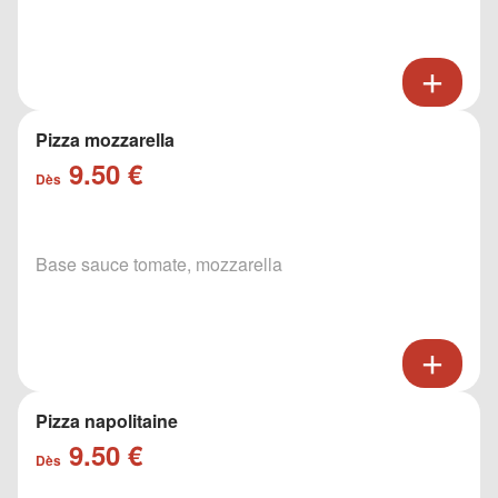
Pizza mozzarella
9.50 €
Dès
Base sauce tomate, mozzarella
Pizza napolitaine
9.50 €
Dès