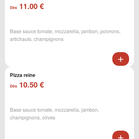
11.00 €
Dès
Base sauce tomate, mozzarella, jambon, poivrons,
artichauts, champignons
Pizza reine
10.50 €
Dès
Base sauce tomate, mozzarella, jambon,
champignons, olives