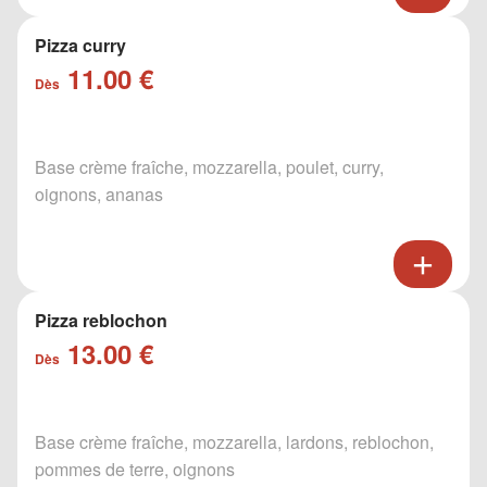
Pizza curry
11.00 €
Dès
Base crème fraîche, mozzarella, poulet, curry,
oignons, ananas
Pizza reblochon
13.00 €
Dès
Base crème fraîche, mozzarella, lardons, reblochon,
pommes de terre, oignons