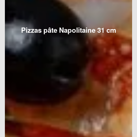
Pizzas pâte Napolitaine 31 cm