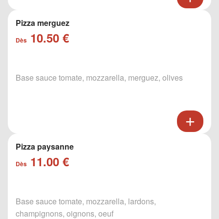
Pizza merguez
10.50 €
Dès
Base sauce tomate, mozzarella, merguez, olives
Pizza paysanne
11.00 €
Dès
Base sauce tomate, mozzarella, lardons,
champignons, oignons, oeuf