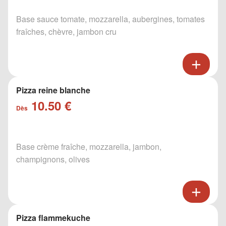
Base sauce tomate, mozzarella, aubergines, tomates
fraîches, chèvre, jambon cru
Pizza reine blanche
10.50 €
Dès
Base crème fraîche, mozzarella, jambon,
champignons, olives
Pizza flammekuche