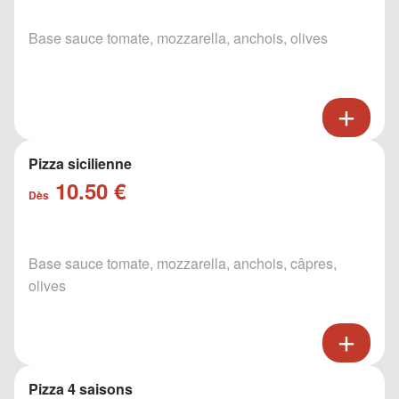
Base sauce tomate, mozzarella, anchois, olives
Pizza sicilienne
10.50 €
Dès
Base sauce tomate, mozzarella, anchois, câpres,
olives
Pizza 4 saisons