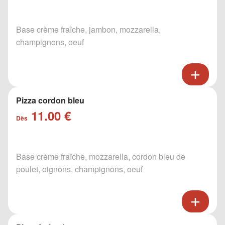
Base crème fraîche, jambon, mozzarella,
champignons, oeuf
Pizza cordon bleu
11.00 €
Dès
Base crème fraîche, mozzarella, cordon bleu de
poulet, oignons, champignons, oeuf