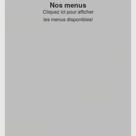
Nos menus
Cliquez ici pour afficher
les menus disponibles!