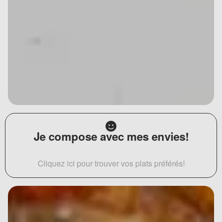
Je compose avec mes envies!
Cliquez ici pour trouver vos plats préférés!