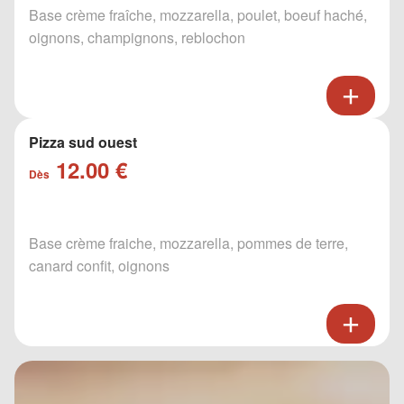
Base crème fraîche, mozzarella, poulet, boeuf haché,
oignons, champignons, reblochon
Pizza sud ouest
12.00 €
Dès
Base crème fraiche, mozzarella, pommes de terre,
canard confit, oignons