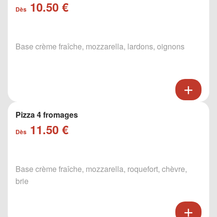
10.50 €
Dès
Base crème fraîche, mozzarella, lardons, oignons
Pizza 4 fromages
11.50 €
Dès
Base crème fraîche, mozzarella, roquefort, chèvre,
brie