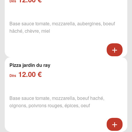
Dès
Base sauce tomate, mozzarella, aubergines, boeuf
hâché, chèvre, miel
Pizza jardin du ray
12.00 €
Dès
Base sauce tomate, mozzarella, boeuf haché,
oignons, poivrons rouges, épices, oeuf