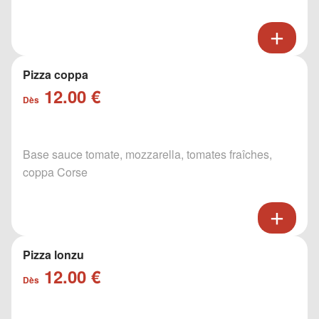
Pizza coppa
12.00 €
Dès
Base sauce tomate, mozzarella, tomates fraîches,
coppa Corse
Pizza lonzu
12.00 €
Dès