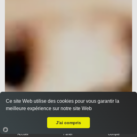
Ce site Web utilise des cookies pour vous garantir la
meilleure expérience sur notre site Web
Livraison sur Nice Saint Sylvestre
J'ai compris
Accueil
Panier
Compte