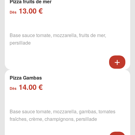
Pizza fruits de mer
13.00 €
Dès
Base sauce tomate, mozzarella, fruits de mer,
persillade
Pizza Gambas
14.00 €
Dès
Base sauce tomate, mozzarella, gambas, tomates
fraîches, crème, champignons, persillade