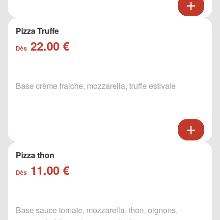
Pizza Truffe
22.00 €
Dès
Base crème fraiche, mozzarella, truffe estivale
Pizza thon
11.00 €
Dès
Base sauce tomate, mozzarella, thon, oignons,