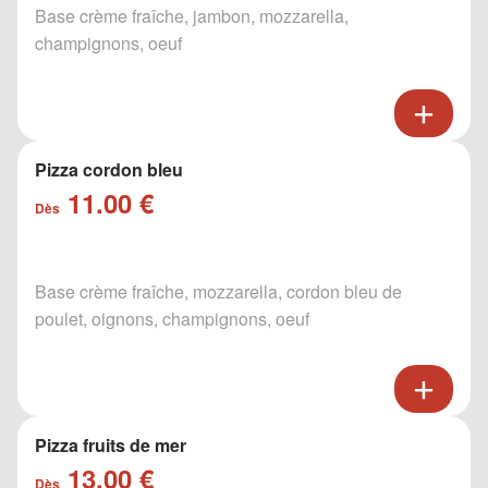
Base crème fraîche, jambon, mozzarella,
champignons, oeuf
Pizza cordon bleu
11.00 €
Dès
Base crème fraîche, mozzarella, cordon bleu de
poulet, oignons, champignons, oeuf
Pizza fruits de mer
13.00 €
Dès