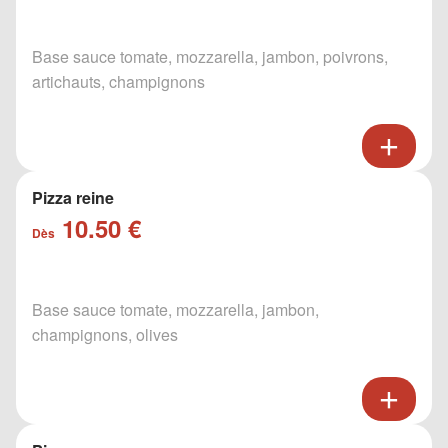
Base sauce tomate, mozzarella, jambon, poivrons,
artichauts, champignons
Pizza reine
10.50 €
Dès
Base sauce tomate, mozzarella, jambon,
champignons, olives