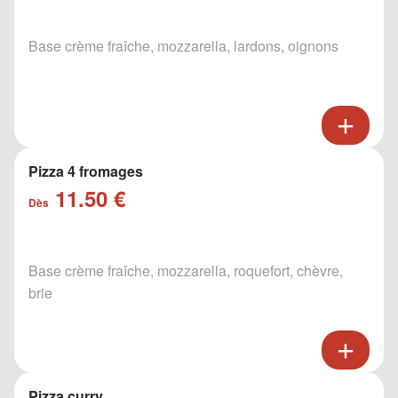
Base crème fraîche, mozzarella, lardons, oignons
Pizza 4 fromages
11.50 €
Dès
Base crème fraîche, mozzarella, roquefort, chèvre,
brie
Pizza curry