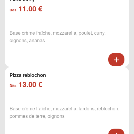
11.00 €
Dès
Base crème fraîche, mozzarella, poulet, curry,
oignons, ananas
Pizza reblochon
13.00 €
Dès
Base crème fraîche, mozzarella, lardons, reblochon,
pommes de terre, oignons