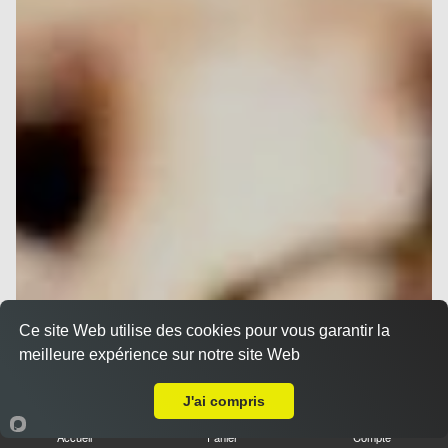
Ce site Web utilise des cookies pour vous garantir la
meilleure expérience sur notre site Web
Livraison sur Nice Saint Maurice
J'ai compris
Accueil
Panier
Compte