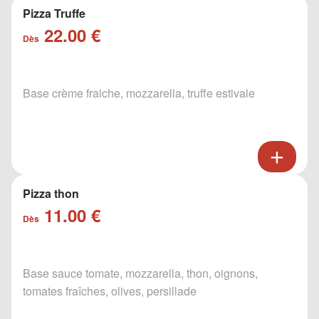
Pizza Truffe
22.00 €
Dès
Base crème fraiche, mozzarella, truffe estivale
Pizza thon
11.00 €
Dès
Base sauce tomate, mozzarella, thon, oignons,
tomates fraîches, olives, persillade