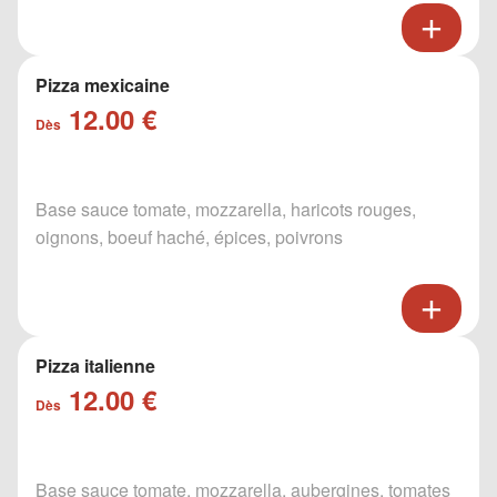
Pizza mexicaine
12.00 €
Dès
Base sauce tomate, mozzarella, haricots rouges,
oignons, boeuf haché, épices, poivrons
Pizza italienne
12.00 €
Dès
Base sauce tomate, mozzarella, aubergines, tomates