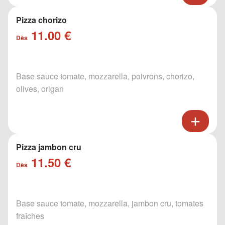
Pizza chorizo
11.00 €
Dès
Base sauce tomate, mozzarella, poivrons, chorizo,
olives, origan
Pizza jambon cru
11.50 €
Dès
Base sauce tomate, mozzarella, jambon cru, tomates
fraîches