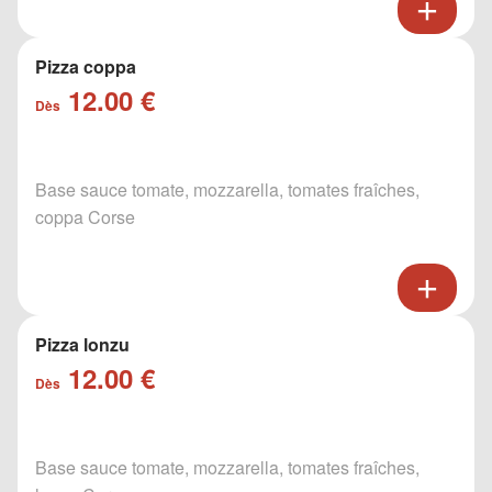
Pizza coppa
12.00 €
Dès
Base sauce tomate, mozzarella, tomates fraîches,
coppa Corse
Pizza lonzu
12.00 €
Dès
Base sauce tomate, mozzarella, tomates fraîches,