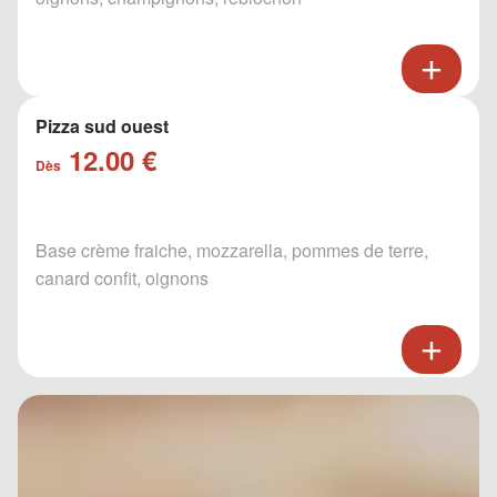
Pizza sud ouest
12.00 €
Dès
Base crème fraiche, mozzarella, pommes de terre,
canard confit, oignons