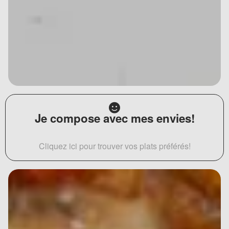
Je compose avec mes envies!
Cliquez ici pour trouver vos plats préférés!