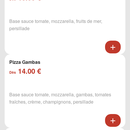
Base sauce tomate, mozzarella, fruits de mer,
persillade
Pizza Gambas
14.00 €
Dès
Base sauce tomate, mozzarella, gambas, tomates
fraîches, crème, champignons, persillade