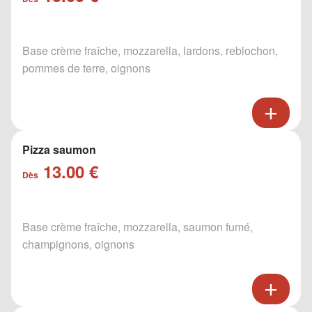
Base crème fraîche, mozzarella, lardons, reblochon,
pommes de terre, oignons
Pizza saumon
13.00 €
Dès
Base crème fraîche, mozzarella, saumon fumé,
champignons, oignons