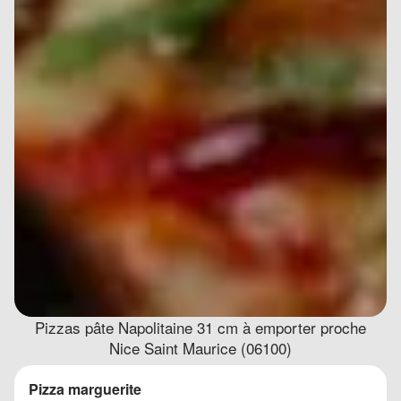
Pizzas pâte Napolitaine 31 cm à emporter proche
Nice Saint Maurice (06100)
Pizza marguerite