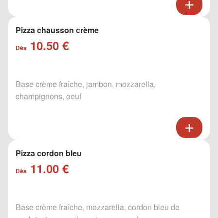
Pizza chausson crème
10.50 €
Dès
Base crème fraîche, jambon, mozzarella,
champignons, oeuf
Pizza cordon bleu
11.00 €
Dès
Base crème fraîche, mozzarella, cordon bleu de