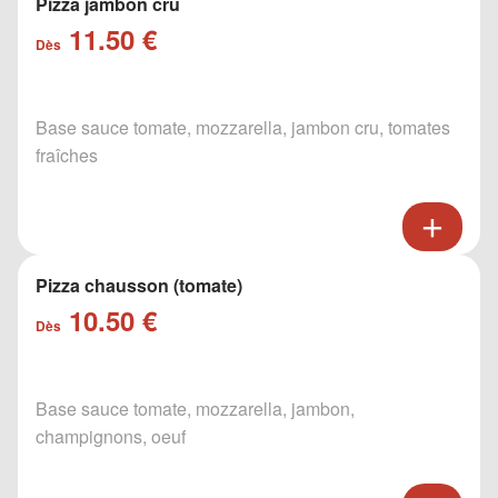
Pizza jambon cru
11.50 €
Dès
Base sauce tomate, mozzarella, jambon cru, tomates
fraîches
Pizza chausson (tomate)
10.50 €
Dès
Base sauce tomate, mozzarella, jambon,
champignons, oeuf