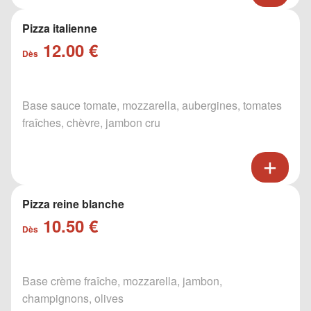
Pizza italienne
12.00 €
Dès
Base sauce tomate, mozzarella, aubergines, tomates
fraîches, chèvre, jambon cru
Pizza reine blanche
10.50 €
Dès
Base crème fraîche, mozzarella, jambon,
champignons, olives