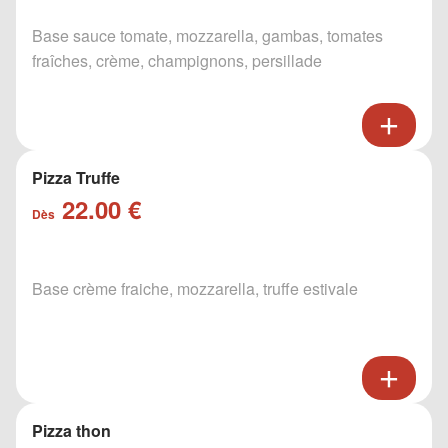
Base sauce tomate, mozzarella, gambas, tomates
fraîches, crème, champignons, persillade
Pizza Truffe
22.00 €
Dès
Base crème fraiche, mozzarella, truffe estivale
Pizza thon