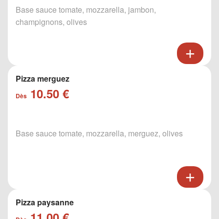
Base sauce tomate, mozzarella, jambon,
champignons, olives
Pizza merguez
10.50 €
Dès
Base sauce tomate, mozzarella, merguez, olives
Pizza paysanne
11.00 €