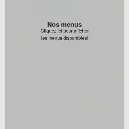
Nos menus
Cliquez ici pour afficher
les menus disponibles!