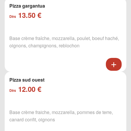
Pizza gargantua
13.50 €
Dès
Base crème fraîche, mozzarella, poulet, boeuf haché,
oignons, champignons, reblochon
Pizza sud ouest
12.00 €
Dès
Base crème fraiche, mozzarella, pommes de terre,
canard confit, oignons