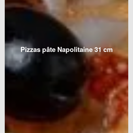
Pizzas pâte Napolitaine 31 cm