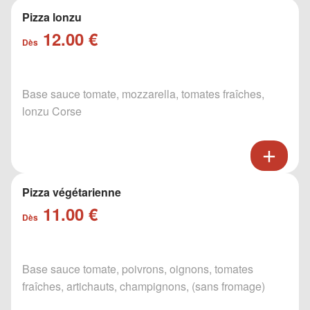
Pizza lonzu
12.00 €
Dès
Base sauce tomate, mozzarella, tomates fraîches,
lonzu Corse
Pizza végétarienne
11.00 €
Dès
Base sauce tomate, poivrons, oignons, tomates
fraîches, artichauts, champignons, (sans fromage)