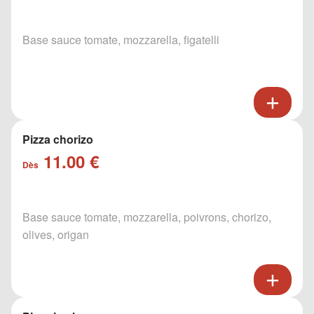
Base sauce tomate, mozzarella, figatelli
Pizza chorizo
11.00 €
Dès
Base sauce tomate, mozzarella, poivrons, chorizo,
olives, origan