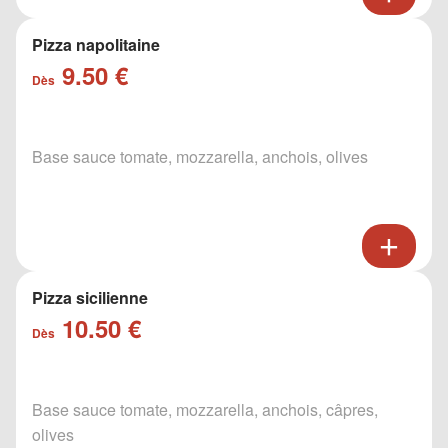
Pizza napolitaine
9.50 €
Dès
Base sauce tomate, mozzarella, anchois, olives
Pizza sicilienne
10.50 €
Dès
Base sauce tomate, mozzarella, anchois, câpres,
olives