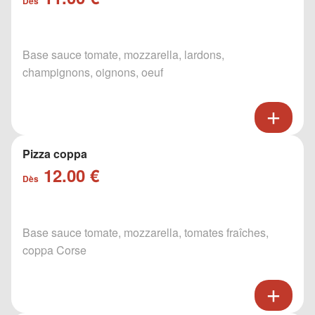
Dès
Base sauce tomate, mozzarella, lardons,
champignons, oignons, oeuf
Pizza coppa
12.00 €
Dès
Base sauce tomate, mozzarella, tomates fraîches,
coppa Corse