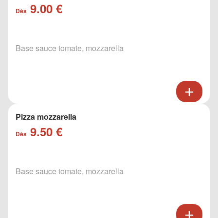
9.00 €
Dès
Base sauce tomate, mozzarella
Pizza mozzarella
9.50 €
Dès
Base sauce tomate, mozzarella