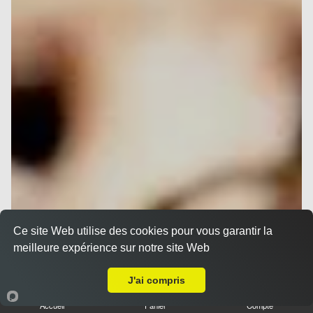
Ce site Web utilise des cookies pour vous garantir la
meilleure expérience sur notre site Web
Livraison sur Nice Carabacel
J'ai compris
Accueil
Panier
Compte