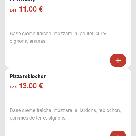
11.00 €
Dès
Base crème fraîche, mozzarella, poulet, curry,
oignons, ananas
Pizza reblochon
13.00 €
Dès
Base crème fraîche, mozzarella, lardons, reblochon,
pommes de terre, oignons