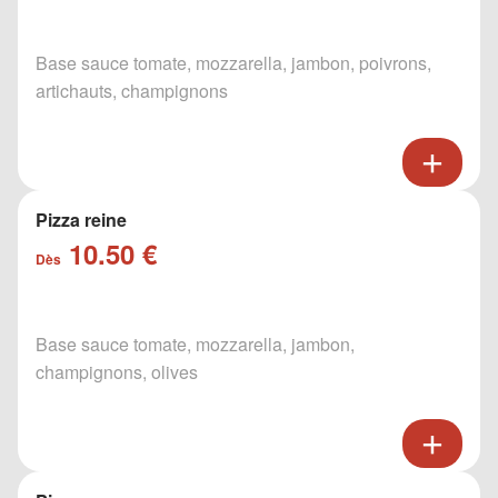
Base sauce tomate, mozzarella, jambon, poivrons,
artichauts, champignons
Pizza reine
10.50 €
Dès
Base sauce tomate, mozzarella, jambon,
champignons, olives