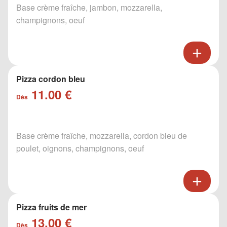
Base crème fraîche, jambon, mozzarella,
champignons, oeuf
Pizza cordon bleu
11.00 €
Dès
Base crème fraîche, mozzarella, cordon bleu de
poulet, oignons, champignons, oeuf
Pizza fruits de mer
13.00 €
Dès