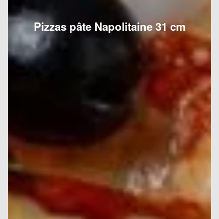
Pizzas pâte Napolitaine 31 cm