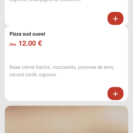
Pizza sud ouest
12.00 €
Dès
Base crème fraiche, mozzarella, pommes de terre,
canard confit, oignons