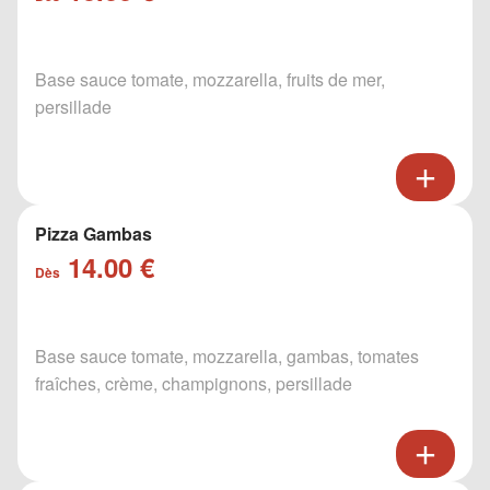
Base sauce tomate, mozzarella, fruits de mer,
persillade
Pizza Gambas
14.00 €
Dès
Base sauce tomate, mozzarella, gambas, tomates
fraîches, crème, champignons, persillade