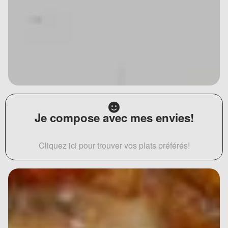
Je compose avec mes envies!
Cliquez ici pour trouver vos plats préférés!