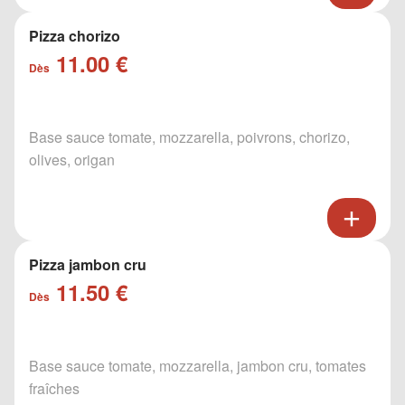
Pizza chorizo
11.00 €
Dès
Base sauce tomate, mozzarella, poivrons, chorizo,
olives, origan
Pizza jambon cru
11.50 €
Dès
Base sauce tomate, mozzarella, jambon cru, tomates
fraîches