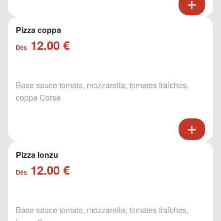
Pizza coppa
12.00 €
Dès
Base sauce tomate, mozzarella, tomates fraîches,
coppa Corse
Pizza lonzu
12.00 €
Dès
Base sauce tomate, mozzarella, tomates fraîches,