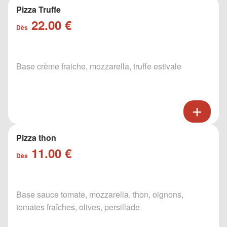
Pizza Truffe
22.00 €
Dès
Base crème fraiche, mozzarella, truffe estivale
Pizza thon
11.00 €
Dès
Base sauce tomate, mozzarella, thon, oignons,
tomates fraîches, olives, persillade