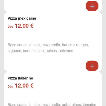
Pizza mexicaine
12.00 €
Dès
Base sauce tomate, mozzarella, haricots rouges,
oignons, boeuf haché, épices, poivrons
Pizza italienne
12.00 €
Dès
Base sauce tomate, mozzarella, aubergines, tomates