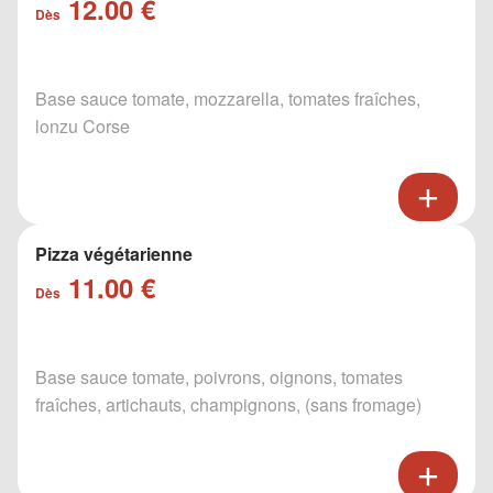
12.00 €
Dès
Base sauce tomate, mozzarella, tomates fraîches,
lonzu Corse
Pizza végétarienne
11.00 €
Dès
Base sauce tomate, poivrons, oignons, tomates
fraîches, artichauts, champignons, (sans fromage)