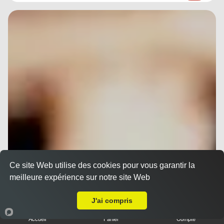
Ce site Web utilise des cookies pour vous garantir la
meilleure expérience sur notre site Web
A Emporter sur Nice Vieux
J'ai compris
Accueil
Panier
Compte