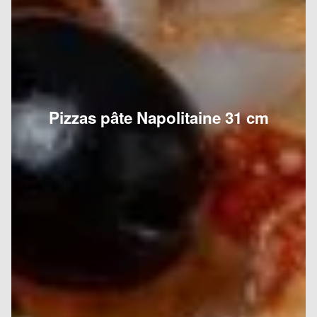
Pizzas pâte Napolitaine 31 cm