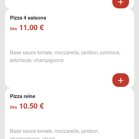
Pizza 4 saisons
11.00 €
Dès
Base sauce tomate, mozzarella, jambon, poivrons,
artichauts, champignons
Pizza reine
10.50 €
Dès
Base sauce tomate, mozzarella, jambon,
champignons, olives