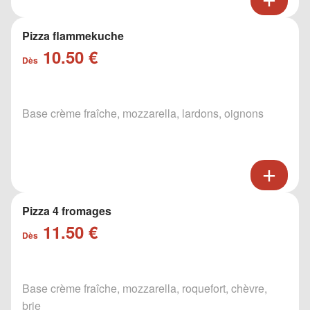
Pizza flammekuche
10.50 €
Dès
Base crème fraîche, mozzarella, lardons, oignons
Pizza 4 fromages
11.50 €
Dès
Base crème fraîche, mozzarella, roquefort, chèvre,
brie