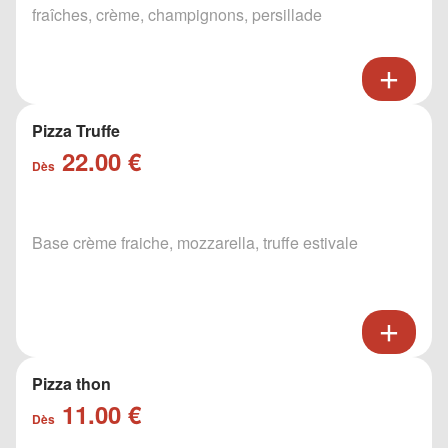
fraîches, crème, champignons, persillade
Pizza Truffe
22.00 €
Dès
Base crème fraiche, mozzarella, truffe estivale
Pizza thon
11.00 €
Dès