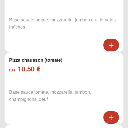
Base sauce tomate, mozzarella, jambon cru, tomates
fraîches
Pizza chausson (tomate)
10.50 €
Dès
Base sauce tomate, mozzarella, jambon,
champignons, oeuf