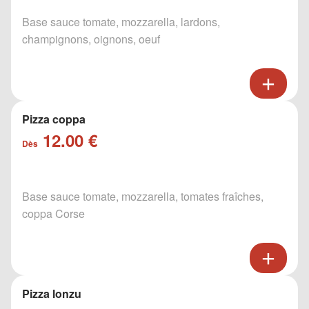
Base sauce tomate, mozzarella, lardons,
champignons, oignons, oeuf
Pizza coppa
12.00 €
Dès
Base sauce tomate, mozzarella, tomates fraîches,
coppa Corse
Pizza lonzu