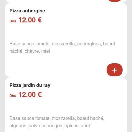
Pizza aubergine
12.00 €
Dès
Base sauce tomate, mozzarella, aubergines, boeuf
hâché, chèvre, miel
Pizza jardin du ray
12.00 €
Dès
Base sauce tomate, mozzarella, boeuf haché,
oignons, poivrons rouges, épices, oeuf