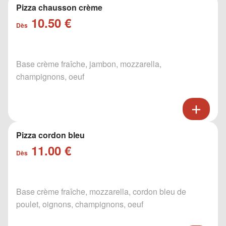
Pizza chausson crème
10.50 €
Dès
Base crème fraîche, jambon, mozzarella,
champignons, oeuf
Pizza cordon bleu
11.00 €
Dès
Base crème fraîche, mozzarella, cordon bleu de
poulet, oignons, champignons, oeuf