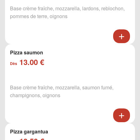
Base crème fraîche, mozzarella, lardons, reblochon,
pommes de terre, oignons
Pizza saumon
13.00 €
Dès
Base crème fraîche, mozzarella, saumon fumé,
champignons, oignons
Pizza gargantua