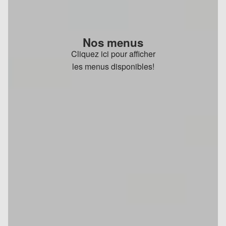
Nos menus
Cliquez ici pour afficher
les menus disponibles!