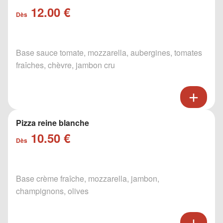
12.00 €
Dès
Base sauce tomate, mozzarella, aubergines, tomates
fraîches, chèvre, jambon cru
Pizza reine blanche
10.50 €
Dès
Base crème fraîche, mozzarella, jambon,
champignons, olives