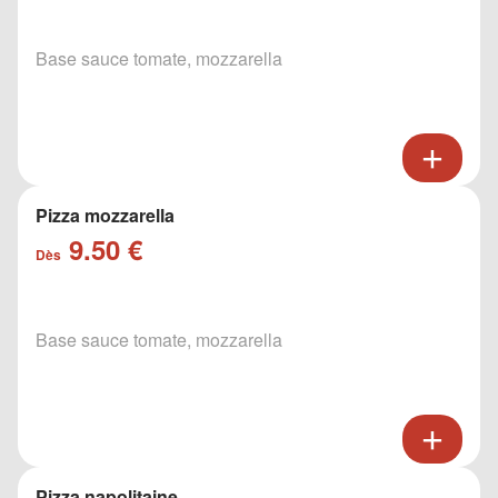
Base sauce tomate, mozzarella
Pizza mozzarella
9.50 €
Dès
Base sauce tomate, mozzarella
Pizza napolitaine