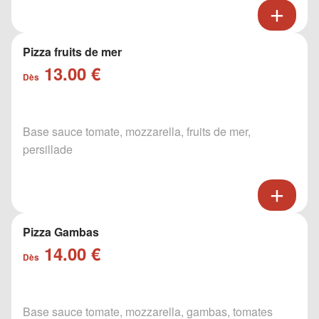
Pizza fruits de mer
13.00 €
Dès
Base sauce tomate, mozzarella, fruits de mer,
persillade
Pizza Gambas
14.00 €
Dès
Base sauce tomate, mozzarella, gambas, tomates