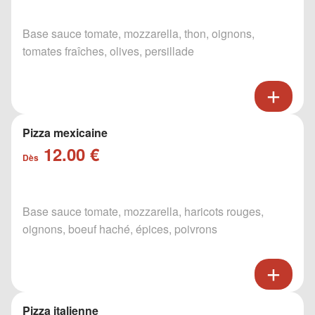
Base sauce tomate, mozzarella, thon, oignons,
tomates fraîches, olives, persillade
Pizza mexicaine
12.00 €
Dès
Base sauce tomate, mozzarella, haricots rouges,
oignons, boeuf haché, épices, poivrons
Pizza italienne