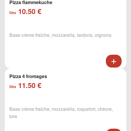
Pizza flammekuche
10.50 €
Dès
Base crème fraîche, mozzarella, lardons, oignons
Pizza 4 fromages
11.50 €
Dès
Base crème fraîche, mozzarella, roquefort, chèvre,
brie