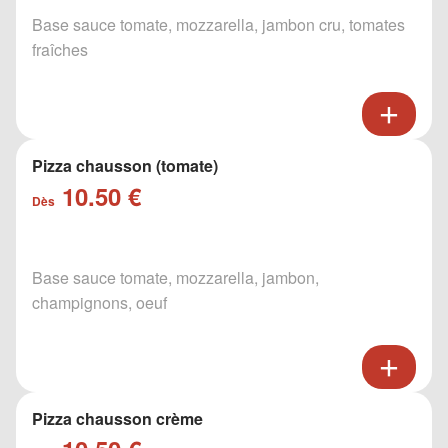
Base sauce tomate, mozzarella, jambon cru, tomates
fraîches
Pizza chausson (tomate)
10.50 €
Dès
Base sauce tomate, mozzarella, jambon,
champignons, oeuf
Pizza chausson crème