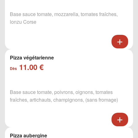
Base sauce tomate, mozzarella, tomates fraîches,
lonzu Corse
Pizza végétarienne
11.00 €
Dès
Base sauce tomate, poivrons, oignons, tomates
fraîches, artichauts, champignons, (sans fromage)
Pizza aubergine