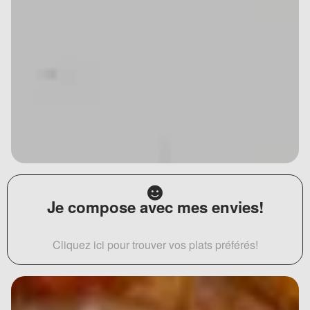
Je compose avec mes envies!
Cliquez ici pour trouver vos plats préférés!