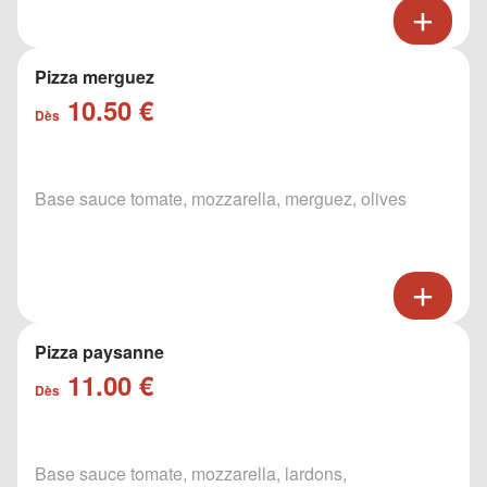
Pizza merguez
10.50 €
Dès
Base sauce tomate, mozzarella, merguez, olives
Pizza paysanne
11.00 €
Dès
Base sauce tomate, mozzarella, lardons,