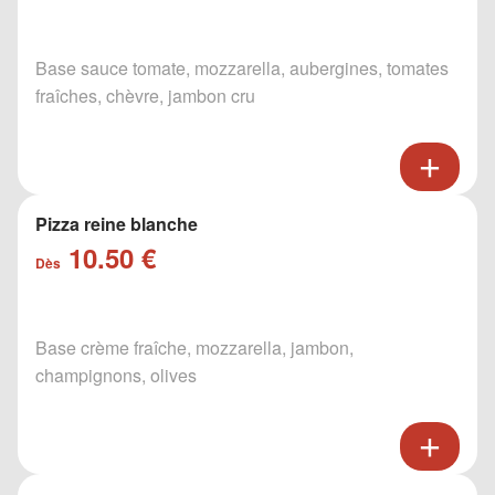
Base sauce tomate, mozzarella, aubergines, tomates
fraîches, chèvre, jambon cru
Pizza reine blanche
10.50 €
Dès
Base crème fraîche, mozzarella, jambon,
champignons, olives