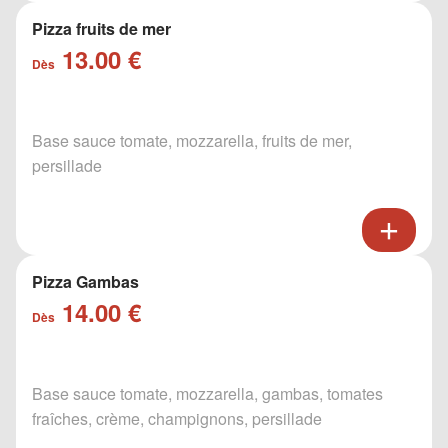
Pizza fruits de mer
13.00 €
Dès
Base sauce tomate, mozzarella, fruits de mer,
persillade
Pizza Gambas
14.00 €
Dès
Base sauce tomate, mozzarella, gambas, tomates
fraîches, crème, champignons, persillade