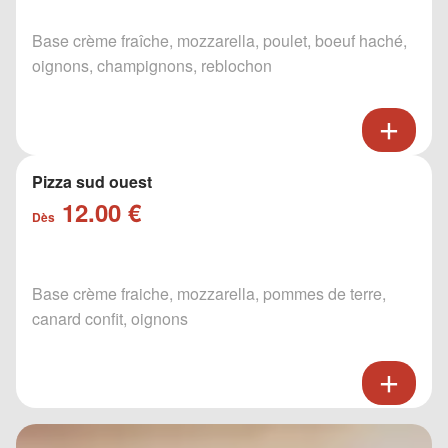
Base crème fraîche, mozzarella, poulet, boeuf haché,
oignons, champignons, reblochon
Pizza sud ouest
12.00 €
Dès
Base crème fraiche, mozzarella, pommes de terre,
canard confit, oignons