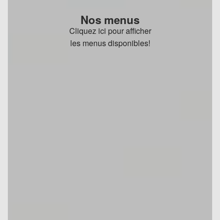
Nos menus
Cliquez ici pour afficher
les menus disponibles!