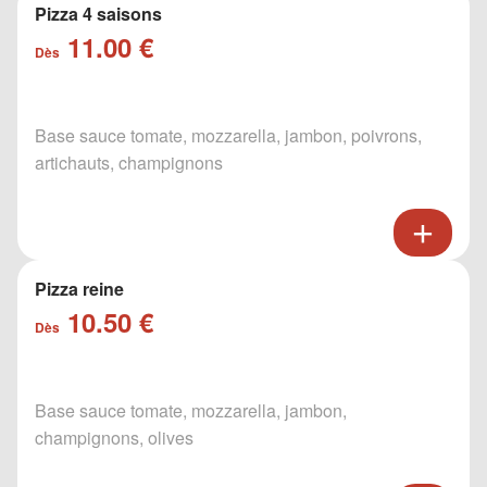
Pizza 4 saisons
11.00 €
Dès
Base sauce tomate, mozzarella, jambon, poivrons,
artichauts, champignons
Pizza reine
10.50 €
Dès
Base sauce tomate, mozzarella, jambon,
champignons, olives