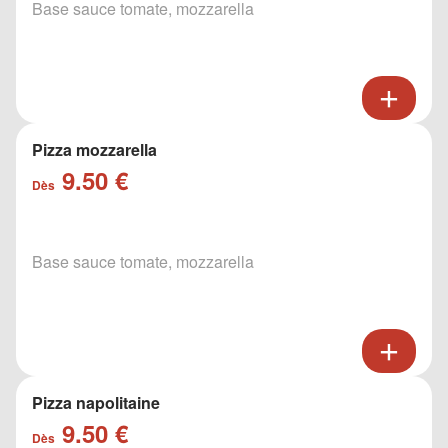
Base sauce tomate, mozzarella
Pizza mozzarella
9.50 €
Dès
Base sauce tomate, mozzarella
Pizza napolitaine
9.50 €
Dès