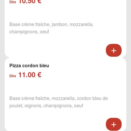
10.50 €
Dès
Base crème fraîche, jambon, mozzarella,
champignons, oeuf
Pizza cordon bleu
11.00 €
Dès
Base crème fraîche, mozzarella, cordon bleu de
poulet, oignons, champignons, oeuf