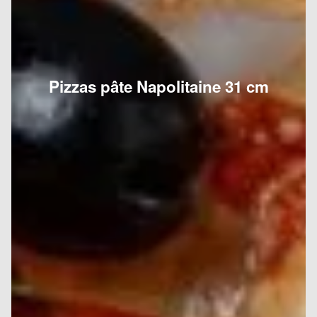
Pizzas pâte Napolitaine 31 cm