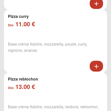
Pizza curry
11.00 €
Dès
Base crème fraîche, mozzarella, poulet, curry,
oignons, ananas
Pizza reblochon
13.00 €
Dès
Base crème fraîche, mozzarella, lardons, reblochon,