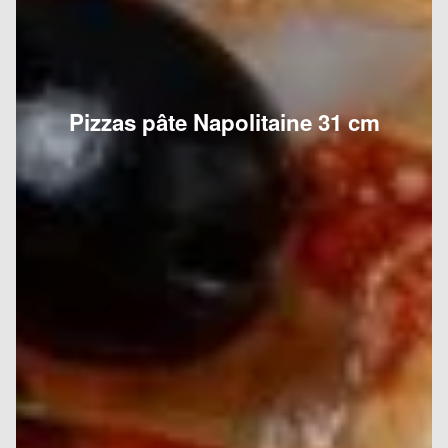
Pizzas pâte Napolitaine 31 cm