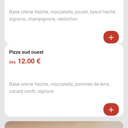
Base crème fraîche, mozzarella, poulet, boeuf haché,
oignons, champignons, reblochon
Pizza sud ouest
12.00 €
Dès
Base crème fraiche, mozzarella, pommes de terre,
canard confit, oignons