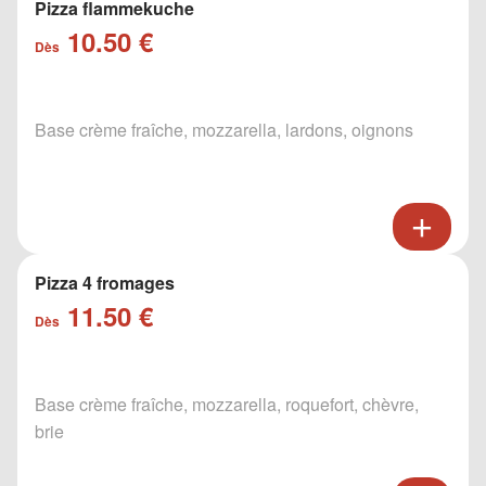
Pizza flammekuche
10.50 €
Dès
Base crème fraîche, mozzarella, lardons, oignons
Pizza 4 fromages
11.50 €
Dès
Base crème fraîche, mozzarella, roquefort, chèvre,
brie