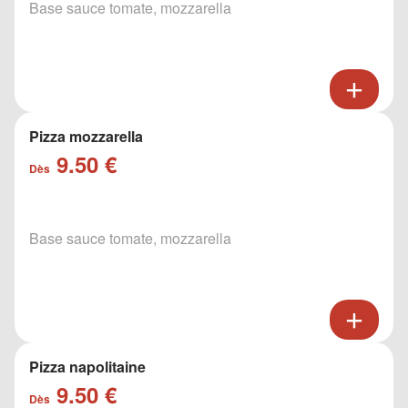
Base sauce tomate, mozzarella
Pizza mozzarella
9.50 €
Dès
Base sauce tomate, mozzarella
Pizza napolitaine
9.50 €
Dès