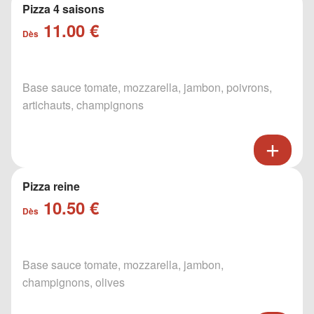
Pizza 4 saisons
11.00 €
Dès
Base sauce tomate, mozzarella, jambon, poivrons,
artichauts, champignons
Pizza reine
10.50 €
Dès
Base sauce tomate, mozzarella, jambon,
champignons, olives