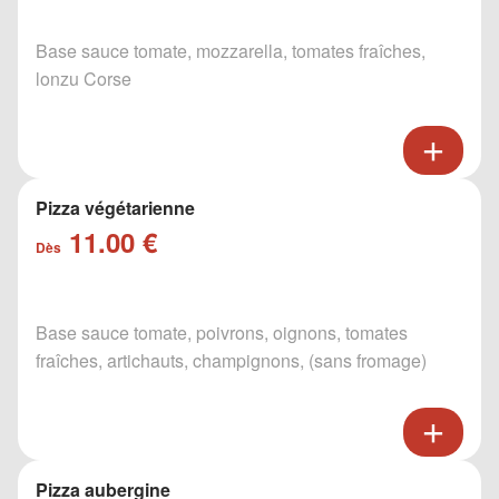
Base sauce tomate, mozzarella, tomates fraîches,
lonzu Corse
Pizza végétarienne
11.00 €
Dès
Base sauce tomate, poivrons, oignons, tomates
fraîches, artichauts, champignons, (sans fromage)
Pizza aubergine