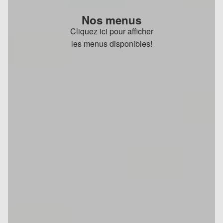
Nos menus
Cliquez ici pour afficher
les menus disponibles!