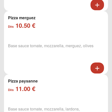
Pizza merguez
10.50 €
Dès
Base sauce tomate, mozzarella, merguez, olives
Pizza paysanne
11.00 €
Dès
Base sauce tomate, mozzarella, lardons,