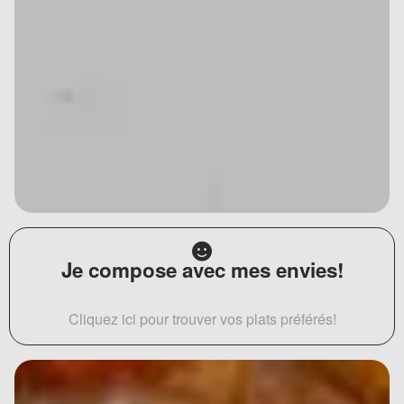
Je compose avec mes envies!
Cliquez ici pour trouver vos plats préférés!