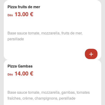
Pizza fruits de mer
13.00 €
Dès
Base sauce tomate, mozzarella, fruits de mer,
persillade
Pizza Gambas
14.00 €
Dès
Base sauce tomate, mozzarella, gambas, tomates
fraîches, crème, champignons, persillade