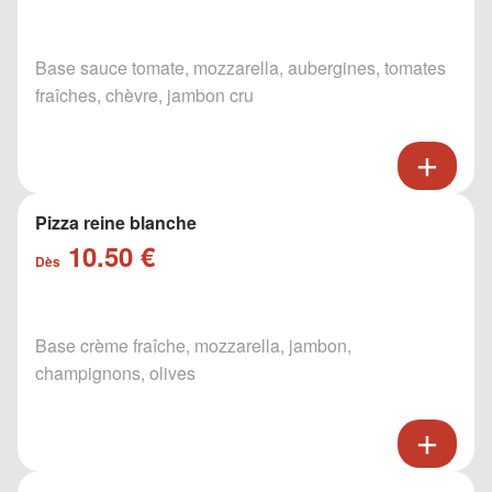
Base sauce tomate, mozzarella, aubergines, tomates
fraîches, chèvre, jambon cru
Pizza reine blanche
10.50 €
Dès
Base crème fraîche, mozzarella, jambon,
champignons, olives