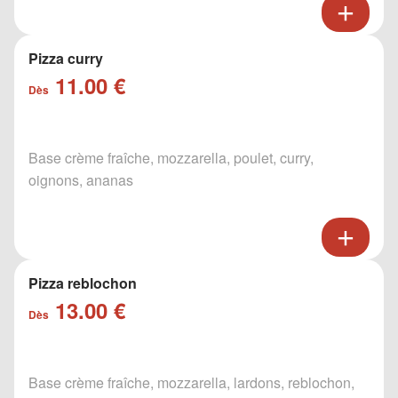
Pizza curry
11.00 €
Dès
Base crème fraîche, mozzarella, poulet, curry,
oignons, ananas
Pizza reblochon
13.00 €
Dès
Base crème fraîche, mozzarella, lardons, reblochon,