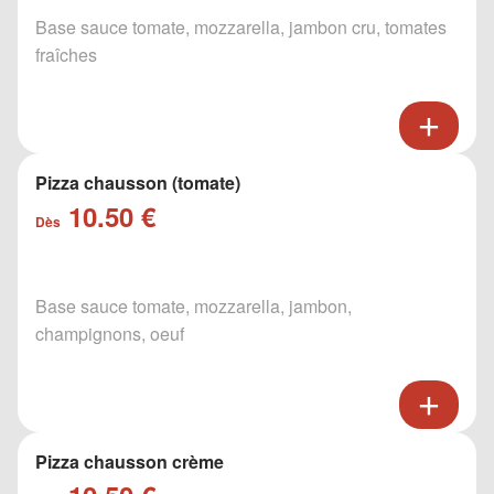
Base sauce tomate, mozzarella, jambon cru, tomates
fraîches
Pizza chausson (tomate)
10.50 €
Dès
Base sauce tomate, mozzarella, jambon,
champignons, oeuf
Pizza chausson crème