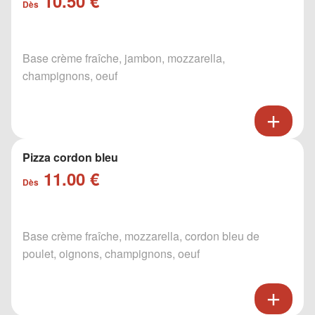
10.50 €
Dès
Base crème fraîche, jambon, mozzarella,
champignons, oeuf
Pizza cordon bleu
11.00 €
Dès
Base crème fraîche, mozzarella, cordon bleu de
poulet, oignons, champignons, oeuf