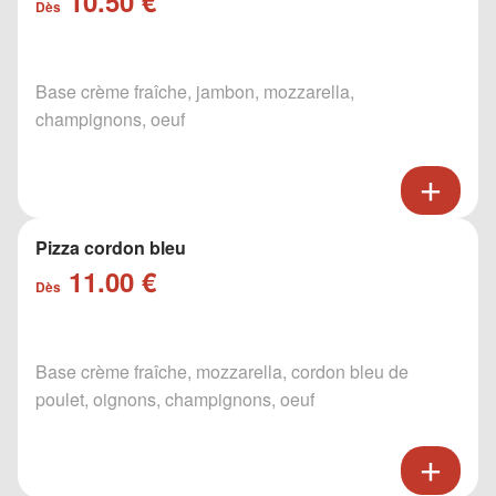
10.50 €
Dès
Base crème fraîche, jambon, mozzarella,
champignons, oeuf
Pizza cordon bleu
11.00 €
Dès
Base crème fraîche, mozzarella, cordon bleu de
poulet, oignons, champignons, oeuf