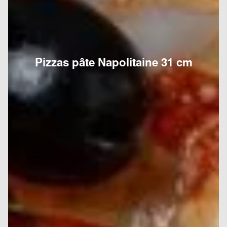
Pizzas pâte Napolitaine 31 cm