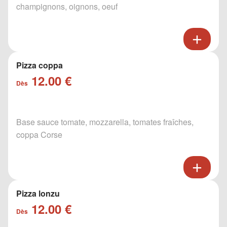
champignons, oignons, oeuf
Pizza coppa
12.00 €
Dès
Base sauce tomate, mozzarella, tomates fraîches,
coppa Corse
Pizza lonzu
12.00 €
Dès