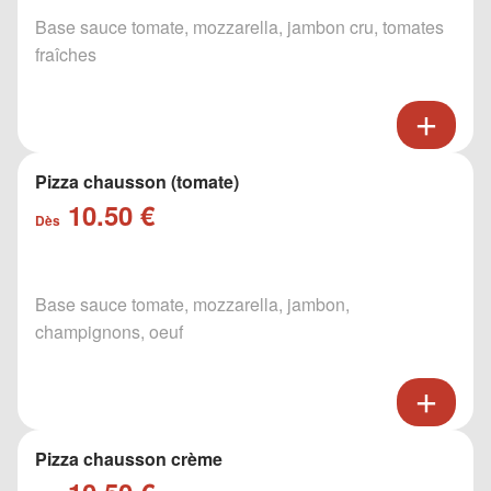
Base sauce tomate, mozzarella, jambon cru, tomates
fraîches
Pizza chausson (tomate)
10.50 €
Dès
Base sauce tomate, mozzarella, jambon,
champignons, oeuf
Pizza chausson crème