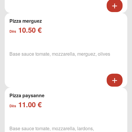
Pizza merguez
10.50 €
Dès
Base sauce tomate, mozzarella, merguez, olives
Pizza paysanne
11.00 €
Dès
Base sauce tomate, mozzarella, lardons,