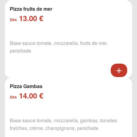
Pizza fruits de mer
13.00 €
Dès
Base sauce tomate, mozzarella, fruits de mer,
persillade
Pizza Gambas
14.00 €
Dès
Base sauce tomate, mozzarella, gambas, tomates
fraîches, crème, champignons, persillade