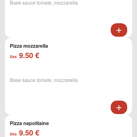
Base sauce tomate, mozzarella
Pizza mozzarella
9.50 €
Dès
Base sauce tomate, mozzarella
Pizza napolitaine
9.50 €
Dès