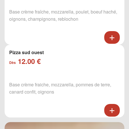
Base crème fraîche, mozzarella, poulet, boeuf haché,
oignons, champignons, reblochon
Pizza sud ouest
12.00 €
Dès
Base crème fraiche, mozzarella, pommes de terre,
canard confit, oignons