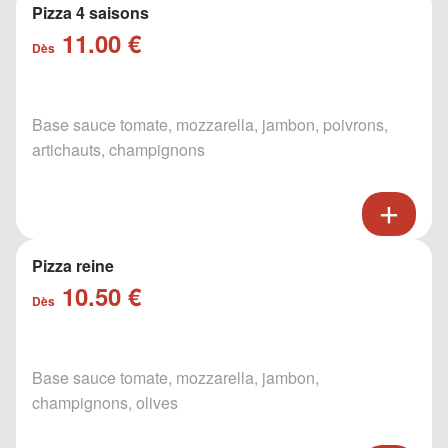
Pizza 4 saisons
11.00 €
Dès
Base sauce tomate, mozzarella, jambon, poivrons,
artichauts, champignons
Pizza reine
10.50 €
Dès
Base sauce tomate, mozzarella, jambon,
champignons, olives