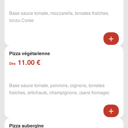
Base sauce tomate, mozzarella, tomates fraîches,
lonzu Corse
Pizza végétarienne
11.00 €
Dès
Base sauce tomate, poivrons, oignons, tomates
fraîches, artichauts, champignons, (sans fromage)
Pizza aubergine