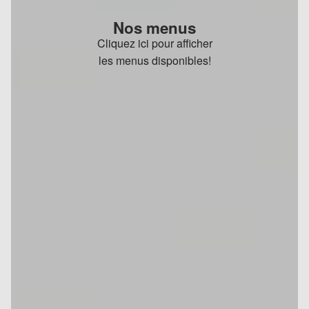
Nos menus
Cliquez ici pour afficher
les menus disponibles!