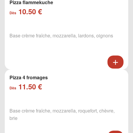
Pizza flammekuche
10.50 €
Dès
Base crème fraîche, mozzarella, lardons, oignons
Pizza 4 fromages
11.50 €
Dès
Base crème fraîche, mozzarella, roquefort, chèvre,
brie