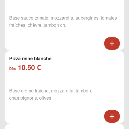
Base sauce tomate, mozzarella, aubergines, tomates
fraîches, chèvre, jambon cru
Pizza reine blanche
10.50 €
Dès
Base crème fraîche, mozzarella, jambon,
champignons, olives