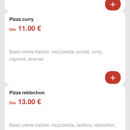
Pizza curry
11.00 €
Dès
Base crème fraîche, mozzarella, poulet, curry,
oignons, ananas
Pizza reblochon
13.00 €
Dès
Base crème fraîche, mozzarella, lardons, reblochon,