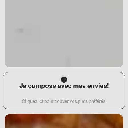
Je compose avec mes envies!
Cliquez ici pour trouver vos plats préférés!