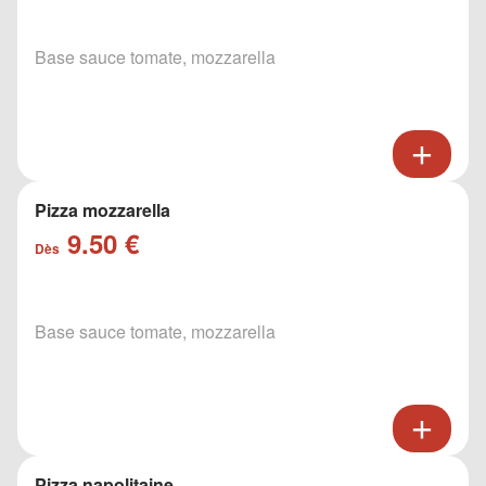
Base sauce tomate, mozzarella
Pizza mozzarella
9.50 €
Dès
Base sauce tomate, mozzarella
Pizza napolitaine