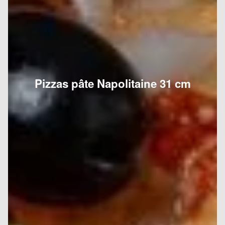
Pizzas pâte Napolitaine 31 cm