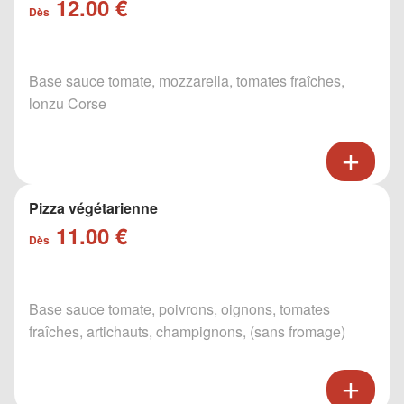
12.00 €
Dès
Base sauce tomate, mozzarella, tomates fraîches,
lonzu Corse
Pizza végétarienne
11.00 €
Dès
Base sauce tomate, poivrons, oignons, tomates
fraîches, artichauts, champignons, (sans fromage)