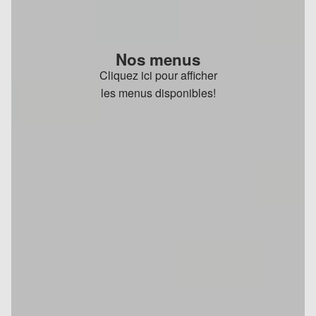
Nos menus
Cliquez ici pour afficher
les menus disponibles!