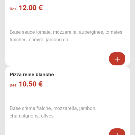
12.00 €
Dès
Base sauce tomate, mozzarella, aubergines, tomates
fraîches, chèvre, jambon cru
Pizza reine blanche
10.50 €
Dès
Base crème fraîche, mozzarella, jambon,
champignons, olives