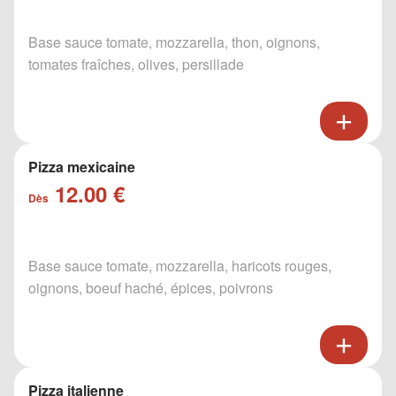
Base sauce tomate, mozzarella, thon, oignons,
tomates fraîches, olives, persillade
Pizza mexicaine
12.00 €
Dès
Base sauce tomate, mozzarella, haricots rouges,
oignons, boeuf haché, épices, poivrons
Pizza italienne