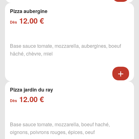
Pizza aubergine
12.00 €
Dès
Base sauce tomate, mozzarella, aubergines, boeuf
hâché, chèvre, miel
Pizza jardin du ray
12.00 €
Dès
Base sauce tomate, mozzarella, boeuf haché,
oignons, poivrons rouges, épices, oeuf