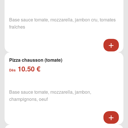
Base sauce tomate, mozzarella, jambon cru, tomates
fraîches
Pizza chausson (tomate)
10.50 €
Dès
Base sauce tomate, mozzarella, jambon,
champignons, oeuf