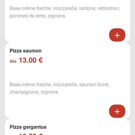
Base crème fraîche, mozzarella, lardons, reblochon,
pommes de terre, oignons
Pizza saumon
13.00 €
Dès
Base crème fraîche, mozzarella, saumon fumé,
champignons, oignons
Pizza gargantua