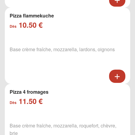
Pizza flammekuche
10.50 €
Dès
Base crème fraîche, mozzarella, lardons, oignons
Pizza 4 fromages
11.50 €
Dès
Base crème fraîche, mozzarella, roquefort, chèvre,
brie