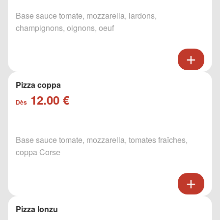
Base sauce tomate, mozzarella, lardons,
champignons, oignons, oeuf
Pizza coppa
12.00 €
Dès
Base sauce tomate, mozzarella, tomates fraîches,
coppa Corse
Pizza lonzu