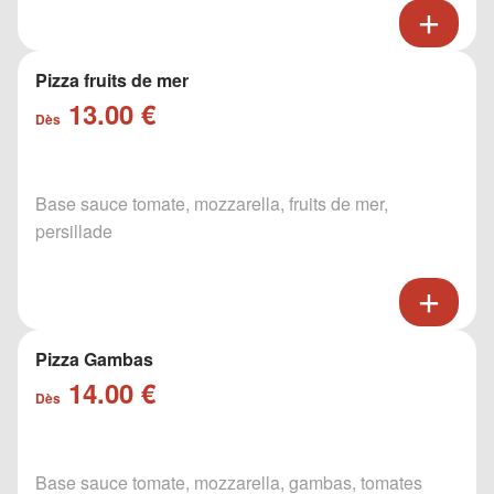
Pizza fruits de mer
13.00 €
Dès
Base sauce tomate, mozzarella, fruits de mer,
persillade
Pizza Gambas
14.00 €
Dès
Base sauce tomate, mozzarella, gambas, tomates