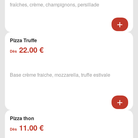
fraîches, crème, champignons, persillade
Pizza Truffe
22.00 €
Dès
Base crème fraiche, mozzarella, truffe estivale
Pizza thon
11.00 €
Dès