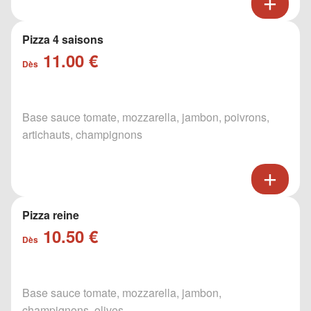
Pizza 4 saisons
11.00 €
Dès
Base sauce tomate, mozzarella, jambon, poivrons,
artichauts, champignons
Pizza reine
10.50 €
Dès
Base sauce tomate, mozzarella, jambon,
champignons, olives