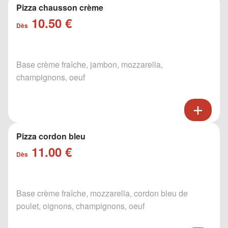
Pizza chausson crème
10.50 €
Dès
Base crème fraîche, jambon, mozzarella,
champignons, oeuf
Pizza cordon bleu
11.00 €
Dès
Base crème fraîche, mozzarella, cordon bleu de
poulet, oignons, champignons, oeuf