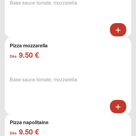
Base sauce tomate, mozzarella
Pizza mozzarella
9.50 €
Dès
Base sauce tomate, mozzarella
Pizza napolitaine
9.50 €
Dès