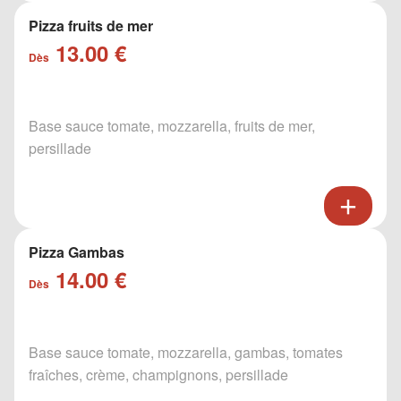
Pizza fruits de mer
13.00 €
Dès
Base sauce tomate, mozzarella, fruits de mer,
persillade
Pizza Gambas
14.00 €
Dès
Base sauce tomate, mozzarella, gambas, tomates
fraîches, crème, champignons, persillade