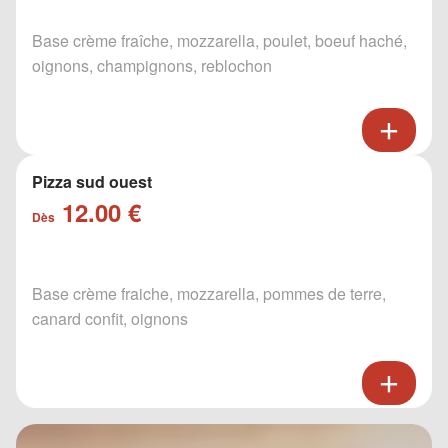
Base crème fraîche, mozzarella, poulet, boeuf haché,
oignons, champignons, reblochon
Pizza sud ouest
12.00 €
Dès
Base crème fraiche, mozzarella, pommes de terre,
canard confit, oignons