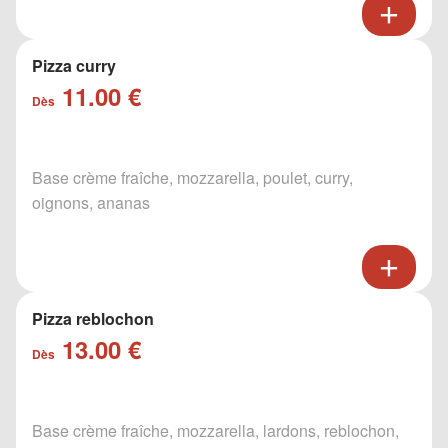
Pizza curry
11.00 €
Dès
Base crème fraîche, mozzarella, poulet, curry,
oignons, ananas
Pizza reblochon
13.00 €
Dès
Base crème fraîche, mozzarella, lardons, reblochon,