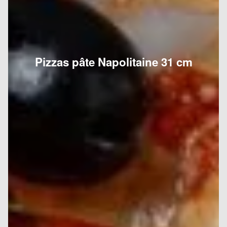
Pizzas pâte Napolitaine 31 cm