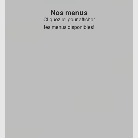
Nos menus
Cliquez ici pour afficher
les menus disponibles!