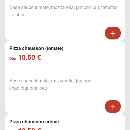
Base sauce tomate, mozzarella, jambon cru, tomates
fraîches
Pizza chausson (tomate)
10.50 €
Dès
Base sauce tomate, mozzarella, jambon,
champignons, oeuf
Pizza chausson crème