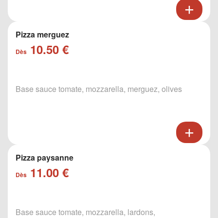
Pizza merguez
10.50 €
Dès
Base sauce tomate, mozzarella, merguez, olives
Pizza paysanne
11.00 €
Dès
Base sauce tomate, mozzarella, lardons,