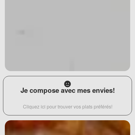
Je compose avec mes envies!
Cliquez ici pour trouver vos plats préférés!