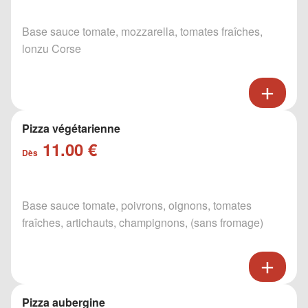
Base sauce tomate, mozzarella, tomates fraîches,
lonzu Corse
Pizza végétarienne
11.00 €
Dès
Base sauce tomate, poivrons, oignons, tomates
fraîches, artichauts, champignons, (sans fromage)
Pizza aubergine