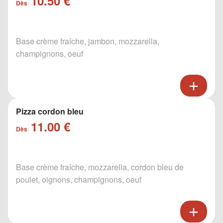
10.50 €
Dès
Base crème fraîche, jambon, mozzarella,
champignons, oeuf
Pizza cordon bleu
11.00 €
Dès
Base crème fraîche, mozzarella, cordon bleu de
poulet, oignons, champignons, oeuf