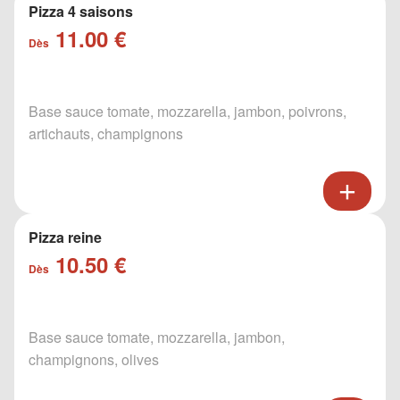
Pizza 4 saisons
11.00 €
Dès
Base sauce tomate, mozzarella, jambon, poivrons,
artichauts, champignons
Pizza reine
10.50 €
Dès
Base sauce tomate, mozzarella, jambon,
champignons, olives