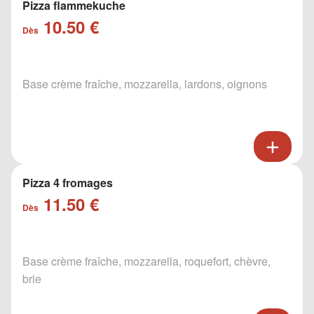
Pizza flammekuche
10.50 €
Dès
Base crème fraîche, mozzarella, lardons, oignons
Pizza 4 fromages
11.50 €
Dès
Base crème fraîche, mozzarella, roquefort, chèvre,
brie