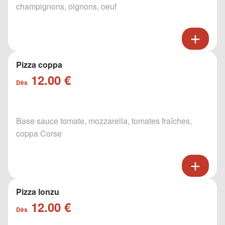
champignons, oignons, oeuf
Pizza coppa
12.00 €
Dès
Base sauce tomate, mozzarella, tomates fraîches,
coppa Corse
Pizza lonzu
12.00 €
Dès