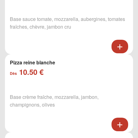
Base sauce tomate, mozzarella, aubergines, tomates
fraîches, chèvre, jambon cru
Pizza reine blanche
10.50 €
Dès
Base crème fraîche, mozzarella, jambon,
champignons, olives