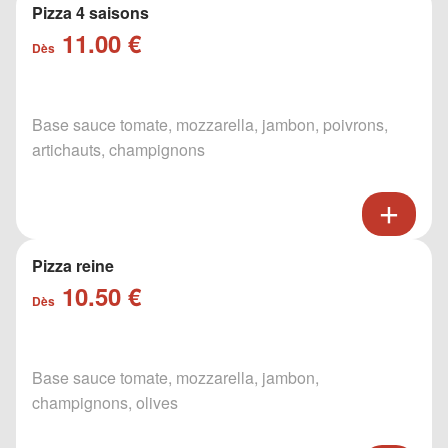
Pizza 4 saisons
11.00 €
Dès
Base sauce tomate, mozzarella, jambon, poivrons,
artichauts, champignons
Pizza reine
10.50 €
Dès
Base sauce tomate, mozzarella, jambon,
champignons, olives