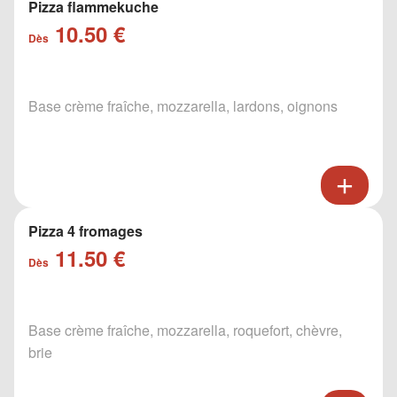
Pizza flammekuche
10.50 €
Dès
Base crème fraîche, mozzarella, lardons, oignons
Pizza 4 fromages
11.50 €
Dès
Base crème fraîche, mozzarella, roquefort, chèvre,
brie