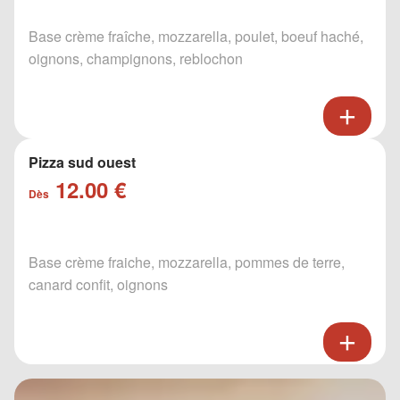
Base crème fraîche, mozzarella, poulet, boeuf haché,
oignons, champignons, reblochon
Pizza sud ouest
12.00 €
Dès
Base crème fraiche, mozzarella, pommes de terre,
canard confit, oignons