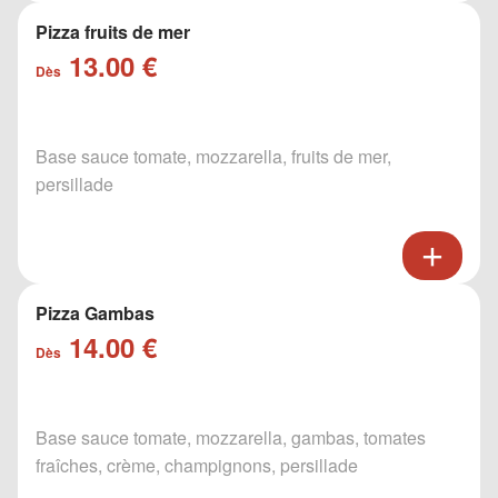
Pizza fruits de mer
13.00 €
Dès
Base sauce tomate, mozzarella, fruits de mer,
persillade
Pizza Gambas
14.00 €
Dès
Base sauce tomate, mozzarella, gambas, tomates
fraîches, crème, champignons, persillade