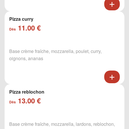
Pizza curry
11.00 €
Dès
Base crème fraîche, mozzarella, poulet, curry,
oignons, ananas
Pizza reblochon
13.00 €
Dès
Base crème fraîche, mozzarella, lardons, reblochon,