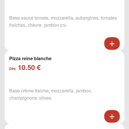
Base sauce tomate, mozzarella, aubergines, tomates
fraîches, chèvre, jambon cru
Pizza reine blanche
10.50 €
Dès
Base crème fraîche, mozzarella, jambon,
champignons, olives