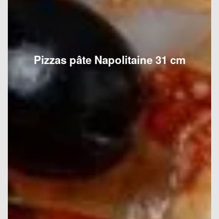
Pizzas pâte Napolitaine 31 cm