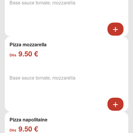
Base sauce tomate, mozzarella
Pizza mozzarella
9.50 €
Dès
Base sauce tomate, mozzarella
Pizza napolitaine
9.50 €
Dès