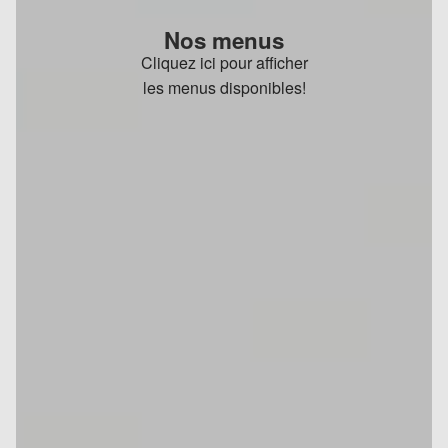
Nos menus
Cliquez ici pour afficher
les menus disponibles!