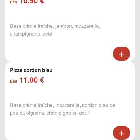
10.50 €
Dès
Base crème fraîche, jambon, mozzarella,
champignons, oeuf
Pizza cordon bleu
11.00 €
Dès
Base crème fraîche, mozzarella, cordon bleu de
poulet, oignons, champignons, oeuf