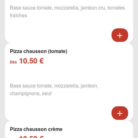
Base sauce tomate, mozzarella, jambon cru, tomates
fraîches
Pizza chausson (tomate)
10.50 €
Dès
Base sauce tomate, mozzarella, jambon,
champignons, oeuf
Pizza chausson crème