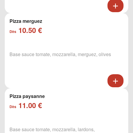
Pizza merguez
10.50 €
Dès
Base sauce tomate, mozzarella, merguez, olives
Pizza paysanne
11.00 €
Dès
Base sauce tomate, mozzarella, lardons,