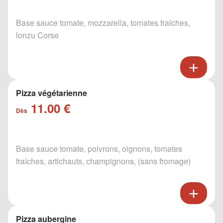
Base sauce tomate, mozzarella, tomates fraîches,
lonzu Corse
Pizza végétarienne
11.00 €
Dès
Base sauce tomate, poivrons, oignons, tomates
fraîches, artichauts, champignons, (sans fromage)
Pizza aubergine