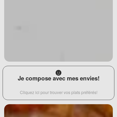
Je compose avec mes envies!
Cliquez ici pour trouver vos plats préférés!