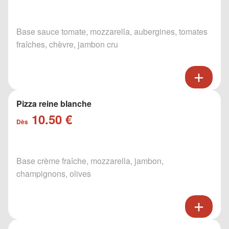
Base sauce tomate, mozzarella, aubergines, tomates
fraîches, chèvre, jambon cru
Pizza reine blanche
10.50 €
Dès
Base crème fraîche, mozzarella, jambon,
champignons, olives