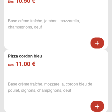
10.50 €
Dès
Base crème fraîche, jambon, mozzarella,
champignons, oeuf
Pizza cordon bleu
11.00 €
Dès
Base crème fraîche, mozzarella, cordon bleu de
poulet, oignons, champignons, oeuf