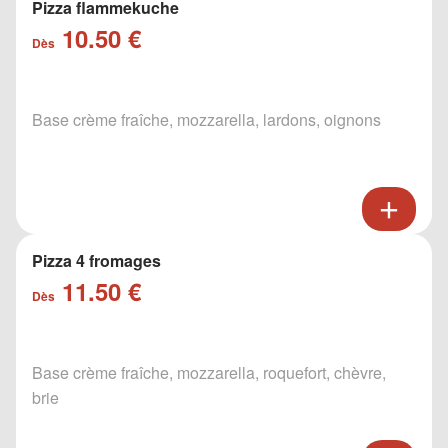
Pizza flammekuche
10.50 €
Dès
Base crème fraîche, mozzarella, lardons, oignons
Pizza 4 fromages
11.50 €
Dès
Base crème fraîche, mozzarella, roquefort, chèvre,
brie