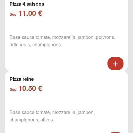
Pizza 4 saisons
11.00 €
Dès
Base sauce tomate, mozzarella, jambon, poivrons,
artichauts, champignons
Pizza reine
10.50 €
Dès
Base sauce tomate, mozzarella, jambon,
champignons, olives