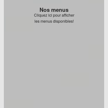
Nos menus
Cliquez ici pour afficher
les menus disponibles!