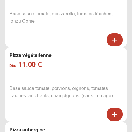
Base sauce tomate, mozzarella, tomates fraîches,
lonzu Corse
Pizza végétarienne
11.00 €
Dès
Base sauce tomate, poivrons, oignons, tomates
fraîches, artichauts, champignons, (sans fromage)
Pizza aubergine