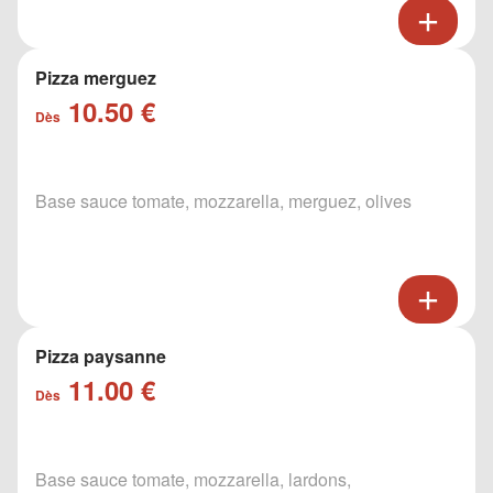
Pizza merguez
10.50 €
Dès
Base sauce tomate, mozzarella, merguez, olives
Pizza paysanne
11.00 €
Dès
Base sauce tomate, mozzarella, lardons,