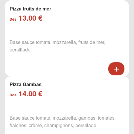
Pizza fruits de mer
13.00 €
Dès
Base sauce tomate, mozzarella, fruits de mer,
persillade
Pizza Gambas
14.00 €
Dès
Base sauce tomate, mozzarella, gambas, tomates
fraîches, crème, champignons, persillade