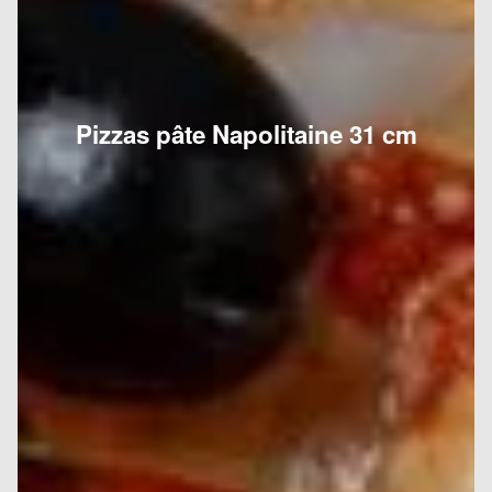
Pizzas pâte Napolitaine 31 cm