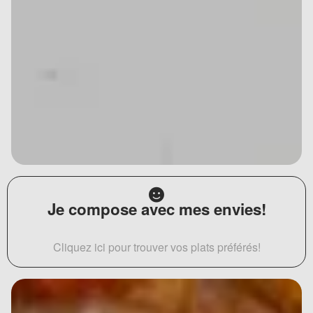
Je compose avec mes envies!
Cliquez ici pour trouver vos plats préférés!