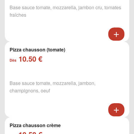
Base sauce tomate, mozzarella, jambon cru, tomates
fraîches
Pizza chausson (tomate)
10.50 €
Dès
Base sauce tomate, mozzarella, jambon,
champignons, oeuf
Pizza chausson crème