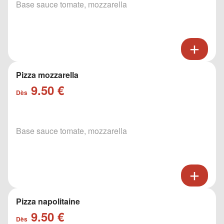
Base sauce tomate, mozzarella
Pizza mozzarella
9.50 €
Dès
Base sauce tomate, mozzarella
Pizza napolitaine
9.50 €
Dès