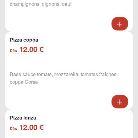
champignons, oignons, oeuf
Pizza coppa
12.00 €
Dès
Base sauce tomate, mozzarella, tomates fraîches,
coppa Corse
Pizza lonzu
12.00 €
Dès