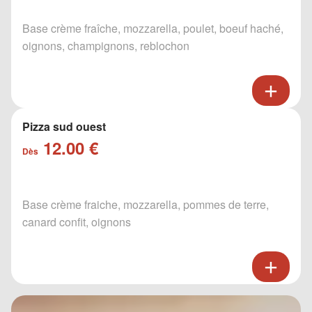
Base crème fraîche, mozzarella, poulet, boeuf haché,
oignons, champignons, reblochon
Pizza sud ouest
12.00 €
Dès
Base crème fraiche, mozzarella, pommes de terre,
canard confit, oignons