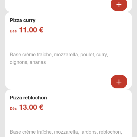
Pizza curry
11.00 €
Dès
Base crème fraîche, mozzarella, poulet, curry,
oignons, ananas
Pizza reblochon
13.00 €
Dès
Base crème fraîche, mozzarella, lardons, reblochon,