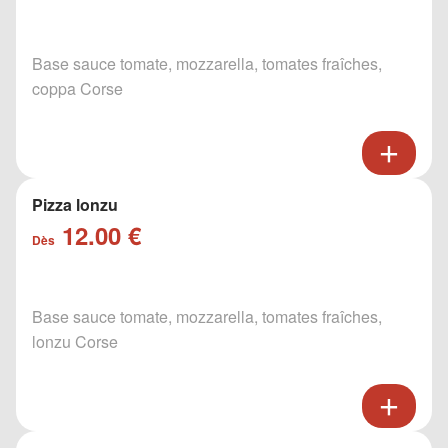
Base sauce tomate, mozzarella, tomates fraîches,
coppa Corse
Pizza lonzu
12.00 €
Dès
Base sauce tomate, mozzarella, tomates fraîches,
lonzu Corse