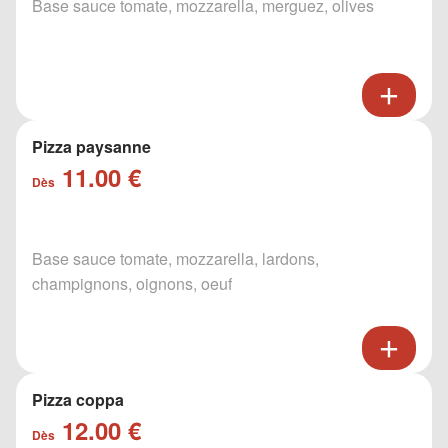
Base sauce tomate, mozzarella, merguez, olives
Pizza paysanne
11.00 €
Dès
Base sauce tomate, mozzarella, lardons,
champignons, oignons, oeuf
Pizza coppa
12.00 €
Dès