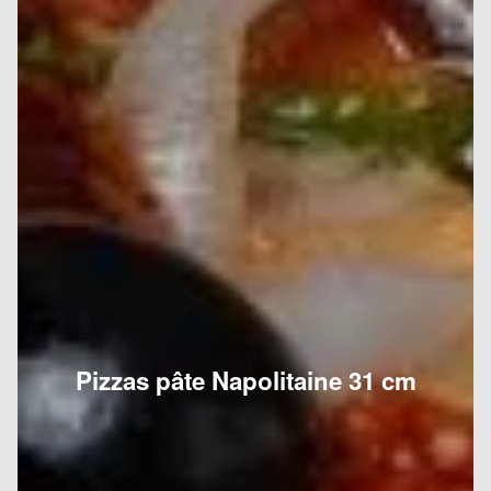
Pizzas pâte Napolitaine 31 cm