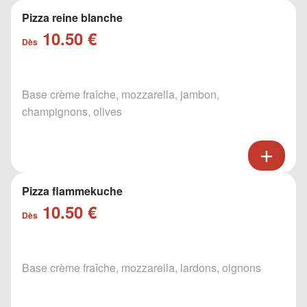
Pizza reine blanche
10.50 €
Dès
Base crème fraîche, mozzarella, jambon,
champignons, olives
Pizza flammekuche
10.50 €
Dès
Base crème fraîche, mozzarella, lardons, oignons