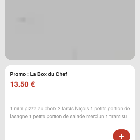
Promo : La Box du Chef
13.50 €
1 mini pizza au choix 3 farcis Niçois 1 petite portion de
lasagne 1 petite portion de salade merclun 1 tiramisu