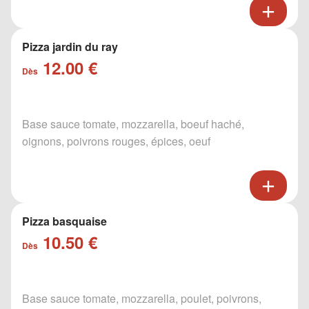
Pizza jardin du ray
12.00 €
Dès
Base sauce tomate, mozzarella, boeuf haché,
oignons, poivrons rouges, épices, oeuf
Pizza basquaise
10.50 €
Dès
Base sauce tomate, mozzarella, poulet, poivrons,