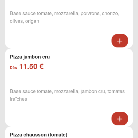
Base sauce tomate, mozzarella, poivrons, chorizo,
olives, origan
Pizza jambon cru
11.50 €
Dès
Base sauce tomate, mozzarella, jambon cru, tomates
fraîches
Pizza chausson (tomate)