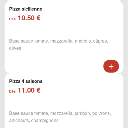
Pizza sicilienne
10.50 €
Dès
Base sauce tomate, mozzarella, anchois, câpres,
olives
Pizza 4 saisons
11.00 €
Dès
Base sauce tomate, mozzarella, jambon, poivrons,
artichauts, champignons