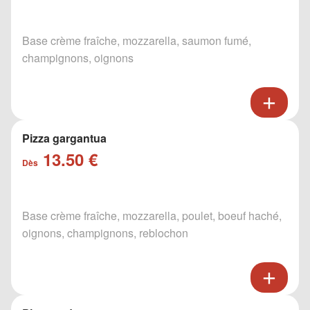
Base crème fraîche, mozzarella, saumon fumé,
champignons, oignons
Pizza gargantua
13.50 €
Dès
Base crème fraîche, mozzarella, poulet, boeuf haché,
oignons, champignons, reblochon