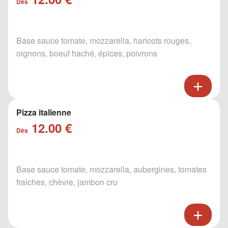
Dès
Base sauce tomate, mozzarella, haricots rouges,
oignons, boeuf haché, épices, poivrons
Pizza italienne
12.00 €
Dès
Base sauce tomate, mozzarella, aubergines, tomates
fraîches, chèvre, jambon cru