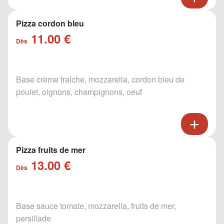
Pizza cordon bleu
11.00 €
Dès
Base crème fraîche, mozzarella, cordon bleu de
poulet, oignons, champignons, oeuf
Pizza fruits de mer
13.00 €
Dès
Base sauce tomate, mozzarella, fruits de mer,
persillade