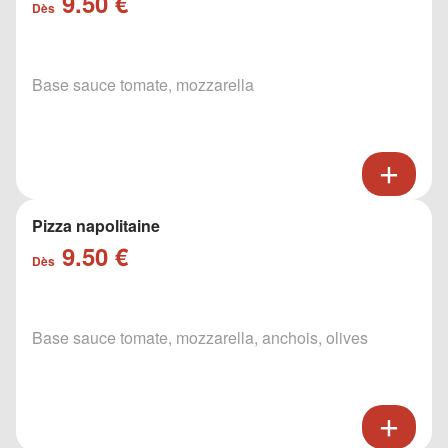
9.50 €
Dès
Base sauce tomate, mozzarella
Pizza napolitaine
9.50 €
Dès
Base sauce tomate, mozzarella, anchois, olives