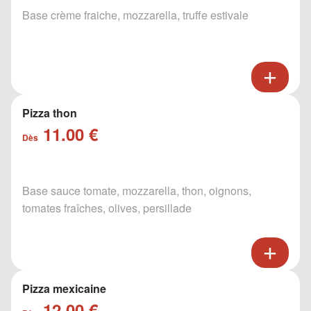
Base crème fraiche, mozzarella, truffe estivale
Pizza thon
11.00 €
Dès
Base sauce tomate, mozzarella, thon, oignons,
tomates fraîches, olives, persillade
Pizza mexicaine
12.00 €