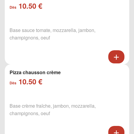
10.50 €
Dès
Base sauce tomate, mozzarella, jambon,
champignons, oeuf
Pizza chausson crème
10.50 €
Dès
Base crème fraîche, jambon, mozzarella,
champignons, oeuf