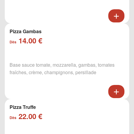
Pizza Gambas
14.00 €
Dès
Base sauce tomate, mozzarella, gambas, tomates
fraîches, crème, champignons, persillade
Pizza Truffe
22.00 €
Dès